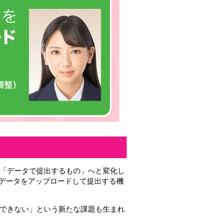
「データで提出するもの」へと変化し
真データをアップロードして提出する機
できない」という新たな課題も生まれ