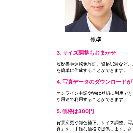
3. サイズ調整もおまかせ
履歴書や運転免許証、資格試験など、
を簡単に作成することができます。
4. 写真データのダウンロード
オンライン申請やWeb登録に利用で
な用途で利用することができます。
5. 価格は300円
背景変更や顔色補正、サイズ調整、写
真」を、手軽な価格で提供します。さ