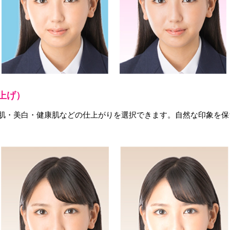
仕上げ）
美肌・美白・健康肌などの仕上がりを選択できます。自然な印象を