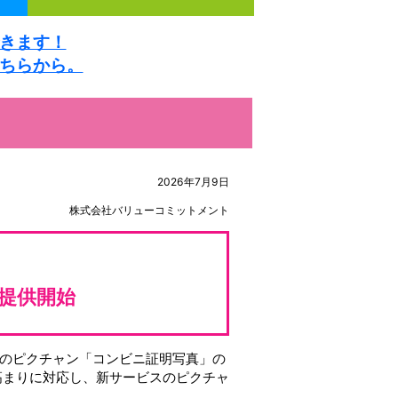
きます！
ちらから。
2026年7月9日
株式会社バリューコミットメント
提供開始
のピクチャン「コンビニ証明写真」の
高まりに対応し、新サービスのピクチャ