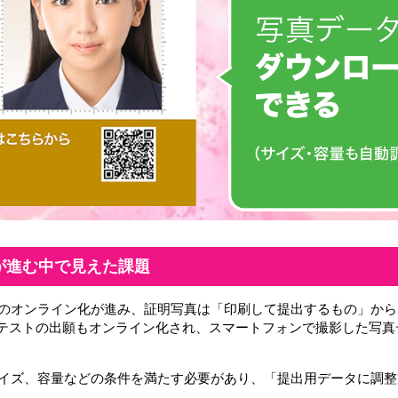
が進む中で見えた課題
のオンライン化が進み、証明写真は「印刷して提出するもの」から
共通テストの出願もオンライン化され、スマートフォンで撮影した写
イズ、容量などの条件を満たす必要があり、「提出用データに調整