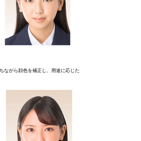
保ちながら顔色を補正し、用途に応じた