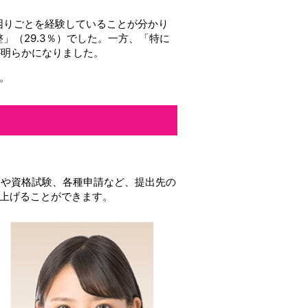
の困りごとを経験していることが分かり
」（29.3％）でした。一方、「特に
が明らかになりました。
。
動や資格試験、各種申請など、提出先の
上げることができます。