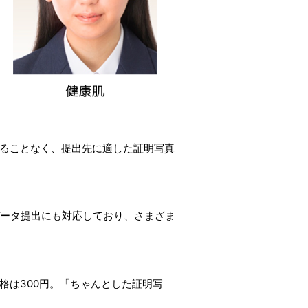
ることなく、提出先に適した証明写真
データ提出にも対応しており、さまざま
格は300円。「ちゃんとした証明写