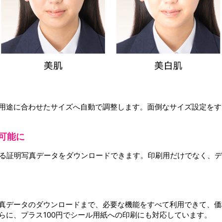
用途に合わせたサイズへ自動で調整します。面倒なサイズ設定をす
が可能に
きる証明写真データをダウンロードできます。印刷用だけでなく、
真データのダウンロードまで、必要な機能をすべて利用できて、価
らに、プラス100円でシール用紙への印刷にも対応しています。