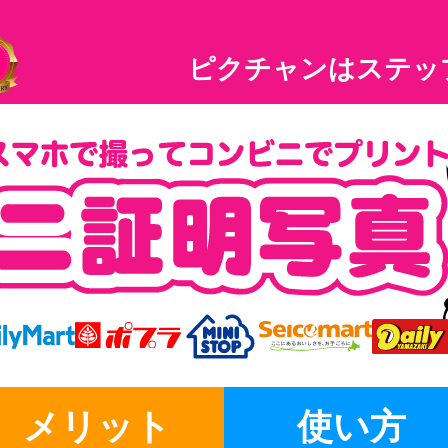
ピクチャンはステッ
メリット
使い方