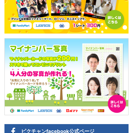
ピクチャン
facebook公式ページ