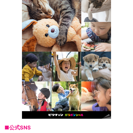
■公式SNS