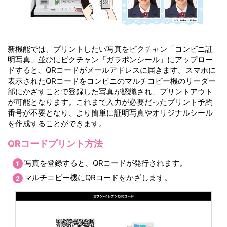
新機能では、プリントしたい写真をピクチャン「コンビニ証
明写真」並びにピクチャン「ガラポンシール」にアップロー
ドすると、QRコードがメールアドレスに届きます。スマホに
表示されたQRコードをコンビニのマルチコピー機のリーダー
部にかざすことで登録した写真が認識され、プリントアウト
が可能となります。これまで入力が必要だったプリント予約
番号が不要となり、より簡単に証明写真やオリジナルシール
を作成することができます。
QRコードプリント方法
写真を登録すると、QRコードが発行されます。
マルチコピー機にQRコードをかざします。