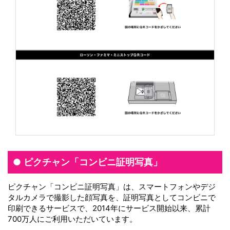
ピクチャン「コンビニ証明写真」
ピクチャン「コンビニ証明写真」は、スマートフォンやデジ
タルカメラで撮影した顔写真を、証明写真としてコンビニで
印刷できるサービスで、2014年にサービス開始以来、累計
700万人にご利用いただいています。