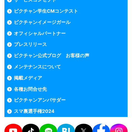
ピクチャン学生CMコンテスト
ピクチャンイメージガール
オフィシャルパートナー
プレスリリース
ピクチャン公式ブログ お客様の声
メンテナンスについて
掲載メディア
各種お問合せ先
ピクチャンアンバサダー
スマ裏選手権2024