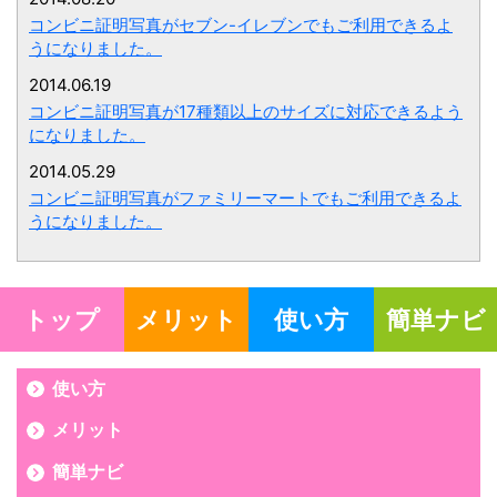
コンビニ証明写真がセブン-イレブンでもご利用できるよ
うになりました。
2014.06.19
コンビニ証明写真が17種類以上のサイズに対応できるよう
になりました。
2014.05.29
コンビニ証明写真がファミリーマートでもご利用できるよ
うになりました。
トップ
メリット
使い方
簡単ナビ
使い方
メリット
簡単ナビ