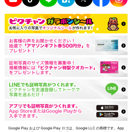
Google Play および Google Play ロゴは、Google LLC の商標です。App