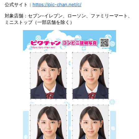
公式サイト：
https://pic-chan.net/c/
対象店舗：セブン-イレブン、ローソン、ファミリーマート、
ミニストップ（一部店舗を除く）