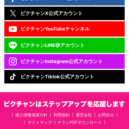
ピクチャン
X公式アカウント
ピクチャン
YouTubeチャンネル
ピクチャン
LINE@アカウント
ピクチャン
Instagram公式アカウント
ピクチャン
Tiktok公式アカウント
個人情報保護方針
利用規約
運営会社
お問合せ
サイトマップ
チラシPDFダウンロード