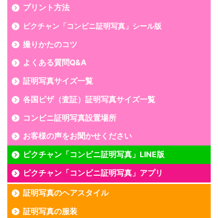
プリント方法
ピクチャン「コンビニ証明写真」シール版
撮りかたのコツ
よくある質問Q&A
証明写真サイズ一覧
各国ビザ（査証）証明写真サイズ一覧
コンビニ証明写真設置場所
お客様の声をお聞かせください
ピクチャン「コンビニ証明写真」LINE版
ピクチャン「コンビニ証明写真」アプリ
証明写真のヘアスタイル
証明写真の服装