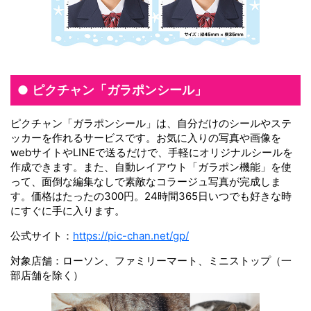
ピクチャン「ガラポンシール」
ピクチャン「ガラポンシール」は、自分だけのシールやステ
ッカーを作れるサービスです。お気に入りの写真や画像を
webサイトやLINEで送るだけで、手軽にオリジナルシールを
作成できます。また、自動レイアウト「ガラポン機能」を使
って、面倒な編集なしで素敵なコラージュ写真が完成しま
す。価格はたったの300円。24時間365日いつでも好きな時
にすぐに手に入ります。
公式サイト：
https://pic-chan.net/gp/
対象店舗：ローソン、ファミリーマート、ミニストップ（一
部店舗を除く）