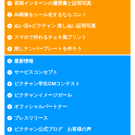
長期インターンの履歴書と証明写真
AI画像をシール化するならコレ！
ぬい活×ピクチャン 推しぬい証明写真
スマホで作れるチェキ風プリント
推しナンバープレートを作ろう
最新情報
サービスコンセプト
ピクチャン学生CMコンテスト
ピクチャンイメージガール
オフィシャルパートナー
プレスリリース
ピクチャン公式ブログ お客様の声