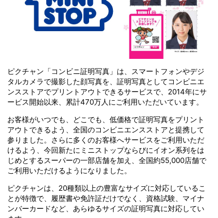
ピクチャン「コンビニ証明写真」は、スマートフォンやデジ
タルカメラで撮影した顔写真を、証明写真としてコンビニエ
ンスストアでプリントアウトできるサービスで、2014年にサ
ービス開始以来、累計470万人にご利用いただいています。
お客様がいつでも、どこでも、低価格で証明写真をプリント
アウトできるよう、全国のコンビニエンスストアと提携して
参りました。さらに多くのお客様へサービスをご利用いただ
けるよう、今回新たにミニストップならびにイオン系列をは
じめとするスーパーの一部店舗を加え、全国約55,000店舗で
ご利用いただけるようになりました。
ピクチャンは、20種類以上の豊富なサイズに対応しているこ
とが特徴で、履歴書や免許証だけでなく、資格試験、マイナ
ンバーカードなど、あらゆるサイズの証明写真に対応してい