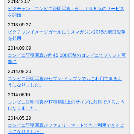
2018.12.07
ピクチャン「コンビニ証明写真」がＬＩＮＥ版のサービス
を開始
2018.09.27
ピクチャンイメージガールにミスマガジン2018の沢口愛華
を起用
2014.09.09
コンビニ証明写真が約45,000店舗のコンビニでプリント可
能に
2014.08.20
コンビニ証明写真がセブン-イレブンでもご利用できるよ
うになりました。
2014.06.19
コンビニ証明写真が17種類以上のサイズに対応できるよう
になりました。
2014.05.29
コンビニ証明写真がファミリーマートでもご利用できるよ
うになりました。