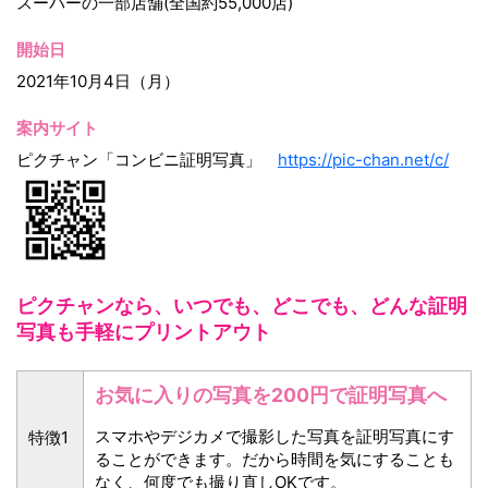
スーパーの一部店舗(全国約55,000店)
開始日
2021年10月4日（月）
案内サイト
ピクチャン「コンビニ証明写真」
https://pic-chan.net/c/
ピクチャンなら、いつでも、どこでも、どんな証明
写真も手軽にプリントアウト
お気に入りの写真を200円で証明写真へ
スマホやデジカメで撮影した写真を証明写真にす
特徴1
ることができます。だから時間を気にすることも
なく、何度でも撮り直しOKです。