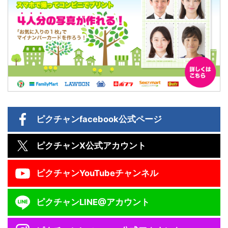
ピクチャン
facebook公式ページ
ピクチャン
X公式アカウント
ピクチャン
YouTubeチャンネル
ピクチャン
LINE@アカウント