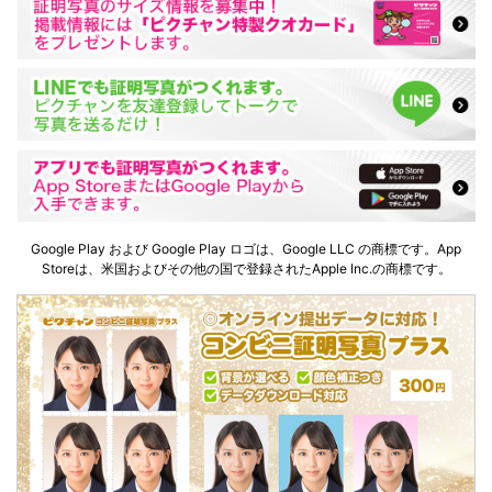
Google Play および Google Play ロゴは、Google LLC の商標です。App
Storeは、米国およびその他の国で登録されたApple Inc.の商標です。