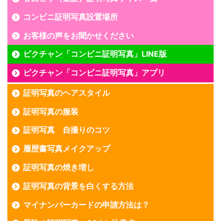
コンビニ証明写真設置場所
お客様の声をお聞かせください
ピクチャン「コンビニ証明写真」LINE版
ピクチャン「コンビニ証明写真」アプリ
証明写真のヘアスタイル
証明写真の服装
証明写真 自撮りのコツ
履歴書写真メイクアップ
証明写真の焼き増し
証明写真の背景を白くする方法
マイナンバーカードの申請方法は？