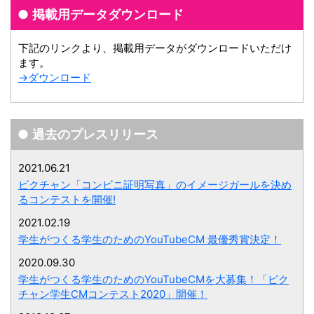
掲載用データダウンロード
下記のリンクより、掲載用データがダウンロードいただけ
ます。
→ダウンロード
過去のプレスリリース
2021.06.21
ピクチャン「コンビニ証明写真」のイメージガールを決め
るコンテストを開催!
2021.02.19
学生がつくる学生のためのYouTubeCM 最優秀賞決定！
2020.09.30
学生がつくる学生のためのYouTubeCMを大募集！「ピク
チャン学生CMコンテスト2020」開催！