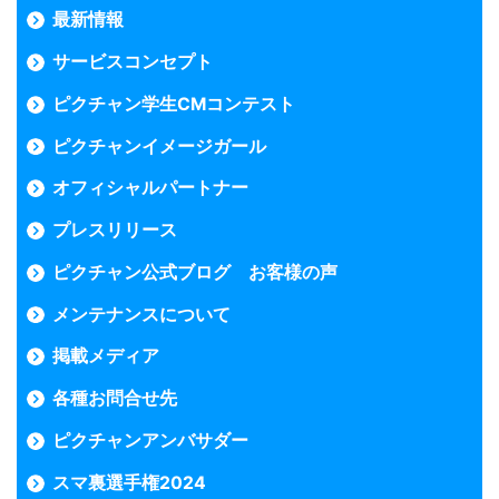
最新情報
サービスコンセプト
ピクチャン学生CMコンテスト
ピクチャンイメージガール
オフィシャルパートナー
プレスリリース
ピクチャン公式ブログ お客様の声
メンテナンスについて
掲載メディア
各種お問合せ先
ピクチャンアンバサダー
スマ裏選手権2024