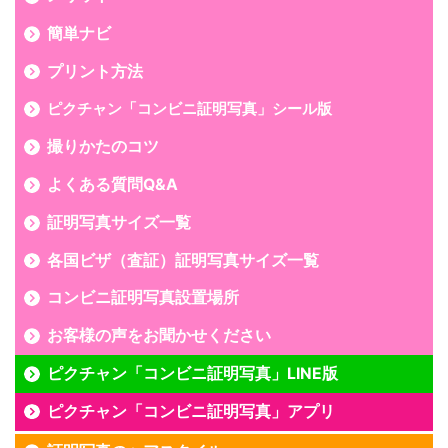
簡単ナビ
プリント方法
ピクチャン「コンビニ証明写真」シール版
撮りかたのコツ
よくある質問Q&A
証明写真サイズ一覧
各国ビザ（査証）証明写真サイズ一覧
コンビニ証明写真設置場所
お客様の声をお聞かせください
ピクチャン「コンビニ証明写真」LINE版
ピクチャン「コンビニ証明写真」アプリ