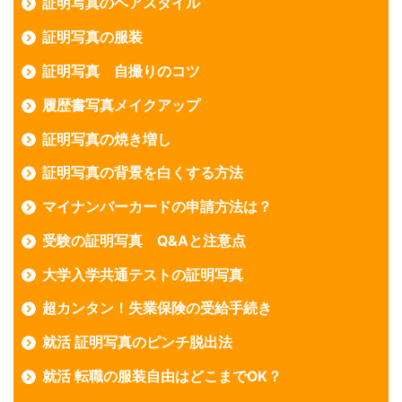
証明写真のヘアスタイル
証明写真の服装
証明写真 自撮りのコツ
履歴書写真メイクアップ
証明写真の焼き増し
証明写真の背景を白くする方法
マイナンバーカードの申請方法は？
受験の証明写真 Q&Aと注意点
大学入学共通テストの証明写真
超カンタン！失業保険の受給手続き
就活 証明写真のピンチ脱出法
就活 転職の服装自由はどこまでOK？