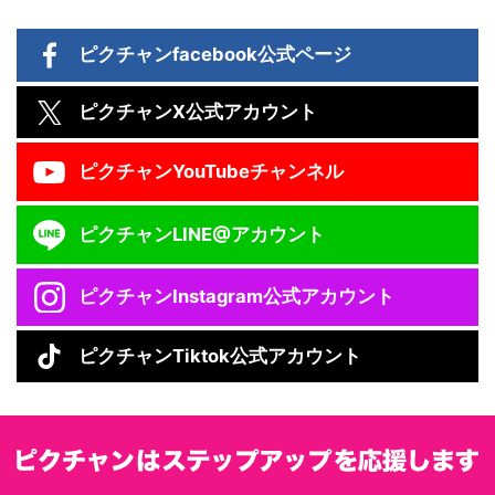
ピクチャン
facebook公式ページ
ピクチャン
X公式アカウント
ピクチャン
YouTubeチャンネル
ピクチャン
LINE@アカウント
ピクチャン
Instagram公式アカウント
ピクチャン
Tiktok公式アカウント