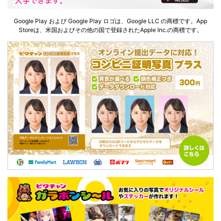
Google Play および Google Play ロゴは、Google LLC の商標です。App
Storeは、米国およびその他の国で登録されたApple Inc.の商標です。