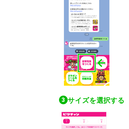
サイズを選択する