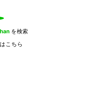
han
を検索
合はこちら