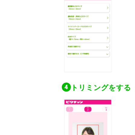
トリミングをする