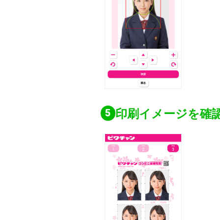
印刷イメージを確