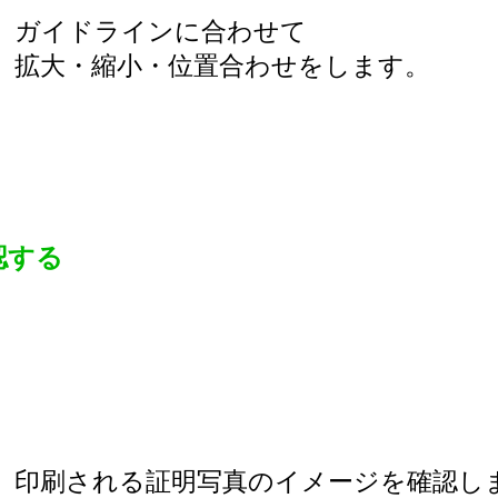
ガイドラインに合わせて
拡大・縮小・位置合わせをします。
認する
印刷される証明写真のイメージを確認し