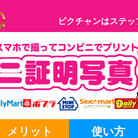
ピクチャンはステッ
メリット
使い方