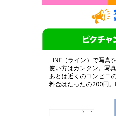
LINE（ライン）で写
使い方はカンタン。写真
あとは近くのコンビニ
料金はたったの200円