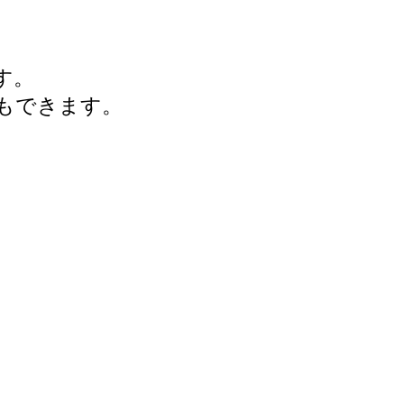
す。
もできます。