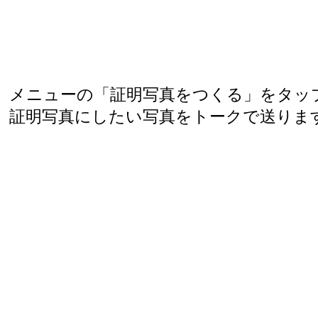
メニューの「証明写真をつくる」をタッ
証明写真にしたい写真をトークで送りま