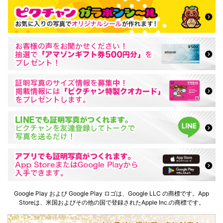
Google Play および Google Play ロゴは、Google LLC の商標です。App
Storeは、米国およびその他の国で登録されたApple Inc.の商標です。