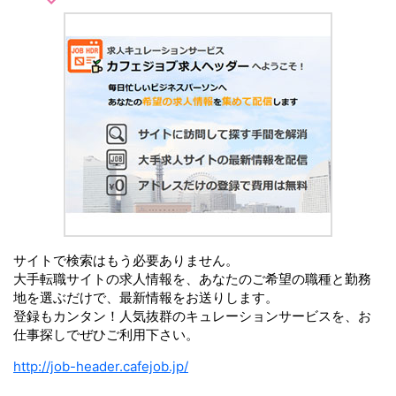
サイトで検索はもう必要ありません。
大手転職サイトの求人情報を、あなたのご希望の職種と勤務
地を選ぶだけで、最新情報をお送りします。
登録もカンタン！人気抜群のキュレーションサービスを、お
仕事探しでぜひご利用下さい。
http://job-header.cafejob.jp/