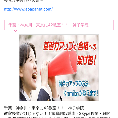
http://www.apapanet.com/
千葉・神奈川・東京に42教室！！ 神子学院
千葉・神奈川・東京に42教室！！ 神子学院
教室授業だけじゃない！！家庭教師派遣・Skype授業・難関