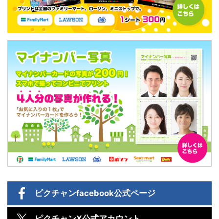
ピクチャン
facebook公式ページ
ピクチャン
X公式アカウント