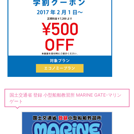
国土交通省 登録 小型船舶教習所 MARINE GATE-マリン
ゲート