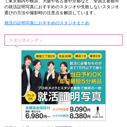
て東京都内や横浜、大阪や名古屋や京都など、全国主要都市
の就活証明写真におすすめのスタジオや失敗しないスタジオ
選びの方法や撮影時の注意点を解説しています。
就活の証明写真におすすめのスタジオまとめ
スタジオインディ