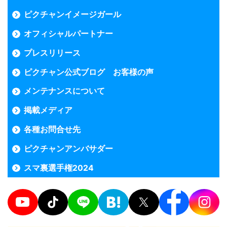
ピクチャンイメージガール
オフィシャルパートナー
プレスリリース
ピクチャン公式ブログ お客様の声
メンテナンスについて
掲載メディア
各種お問合せ先
ピクチャンアンバサダー
スマ裏選手権2024