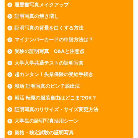
履歴書写真メイクアップ
証明写真の焼き増し
証明写真の背景を白くする方法
マイナンバーカードの申請方法は？
受験の証明写真 Q&Aと注意点
大学入学共通テストの証明写真
超カンタン！失業保険の受給手続き
就活 証明写真のピンチ脱出法
就活 転職の服装自由はどこまでOK？
証明写真のリサイズ・サイズ変更方法
大学生の証明写真活用シーン
資格・検定試験の証明写真