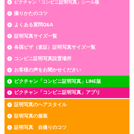
ピクチャン「コンビニ証明写真」シール版
撮りかたのコツ
よくある質問Q&A
証明写真サイズ一覧
各国ビザ（査証）証明写真サイズ一覧
コンビニ証明写真設置場所
お客様の声をお聞かせください
ピクチャン「コンビニ証明写真」LINE版
ピクチャン「コンビニ証明写真」アプリ
証明写真のヘアスタイル
証明写真の服装
証明写真 自撮りのコツ