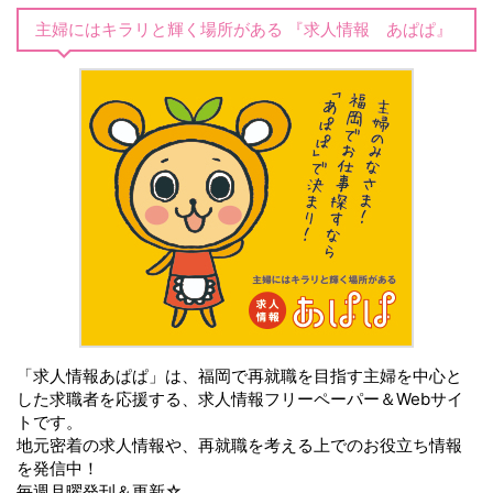
主婦にはキラリと輝く場所がある 『求人情報 あぱぱ』
「求人情報あぱぱ」は、福岡で再就職を目指す主婦を中心と
した求職者を応援する、求人情報フリーペーパー＆Webサイ
トです。
地元密着の求人情報や、再就職を考える上でのお役立ち情報
を発信中！
毎週月曜発刊＆更新☆