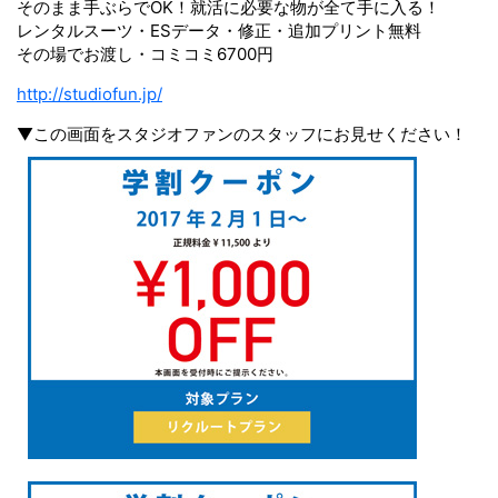
そのまま手ぶらでOK！就活に必要な物が全て手に入る！
レンタルスーツ・ESデータ・修正・追加プリント無料
その場でお渡し・コミコミ6700円
http://studiofun.jp/
▼この画面をスタジオファンのスタッフにお見せください！