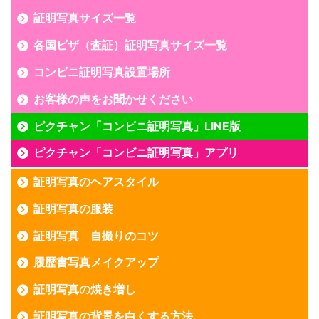
証明写真サイズ一覧
各国ビザ（査証）証明写真サイズ一覧
コンビニ証明写真設置場所
お客様の声をお聞かせください
ピクチャン「コンビニ証明写真」LINE版
ピクチャン「コンビニ証明写真」アプリ
証明写真のヘアスタイル
証明写真の服装
証明写真 自撮りのコツ
履歴書写真メイクアップ
証明写真の焼き増し
証明写真の背景を白くする方法