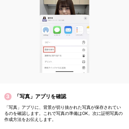
「写真」アプリを確認
「写真」アプリに、背景が切り抜かれた写真が保存されてい
るのを確認します。これで写真の準備はOK。次に証明写真の
作成方法をお伝えします。