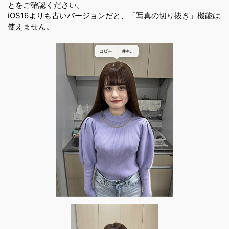
とをご確認ください。
iOS16よりも古いバージョンだと、「写真の切り抜き」機能は
使えません。