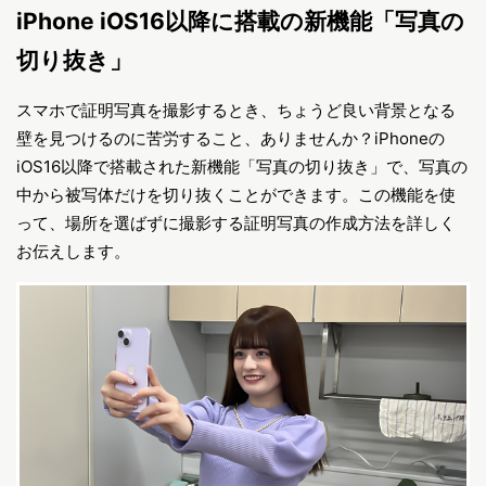
iPhone iOS16以降に搭載の新機能「写真の
切り抜き」
スマホで証明写真を撮影するとき、ちょうど良い背景となる
壁を見つけるのに苦労すること、ありませんか？iPhoneの
iOS16以降で搭載された新機能「写真の切り抜き」で、写真の
中から被写体だけを切り抜くことができます。この機能を使
って、場所を選ばずに撮影する証明写真の作成方法を詳しく
お伝えします。