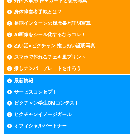
外国人雇用 在留カードと証明写真
身体障害者手帳とは？
長期インターンの履歴書と証明写真
AI画像をシール化するならコレ！
ぬい活×ピクチャン 推しぬい証明写真
スマホで作れるチェキ風プリント
推しナンバープレートを作ろう
最新情報
サービスコンセプト
ピクチャン学生CMコンテスト
ピクチャンイメージガール
オフィシャルパートナー