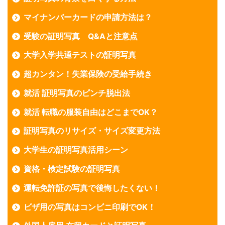
マイナンバーカードの申請方法は？
受験の証明写真 Q&Aと注意点
大学入学共通テストの証明写真
超カンタン！失業保険の受給手続き
就活 証明写真のピンチ脱出法
就活 転職の服装自由はどこまでOK？
証明写真のリサイズ・サイズ変更方法
大学生の証明写真活用シーン
資格・検定試験の証明写真
運転免許証の写真で後悔したくない！
ビザ用の写真はコンビニ印刷でOK！