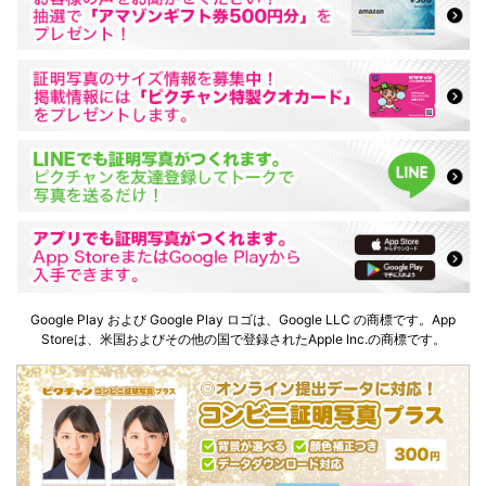
Google Play および Google Play ロゴは、Google LLC の商標です。App
Storeは、米国およびその他の国で登録されたApple Inc.の商標です。