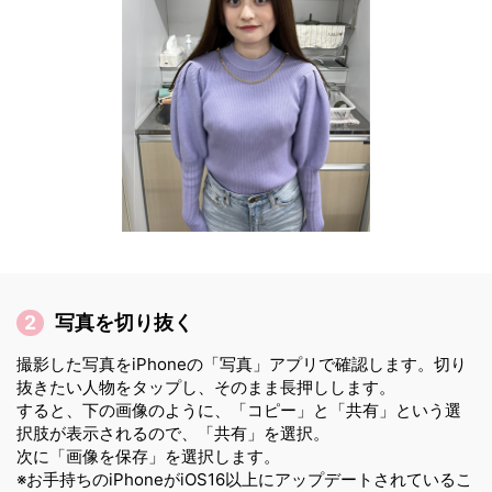
写真を切り抜く
撮影した写真をiPhoneの「写真」アプリで確認します。切り
抜きたい人物をタップし、そのまま長押しします。
すると、下の画像のように、「コピー」と「共有」という選
択肢が表示されるので、「共有」を選択。
次に「画像を保存」を選択します。
※お手持ちのiPhoneがiOS16以上にアップデートされているこ