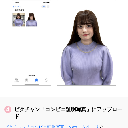
ピクチャン「コンビニ証明写真」にアップロー
ド
ピクチャン「コンビニ証明写真」のホームページ
で