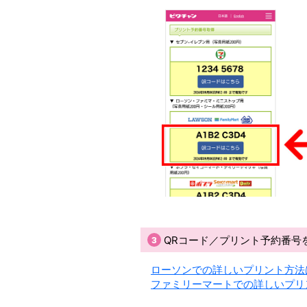
QRコード／プリント予約番号
ローソンでの詳しいプリント方法
ファミリーマートでの詳しいプリ