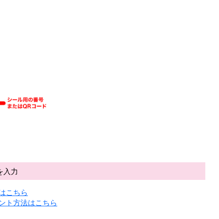
を入力
はこちら
ント方法はこちら