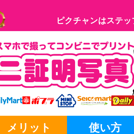
ピクチャンはステッ
メリット
使い方