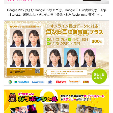
Google Play および Google Play ロゴは、Google LLC の商標です。App
Storeは、米国およびその他の国で登録されたApple Inc.の商標です。