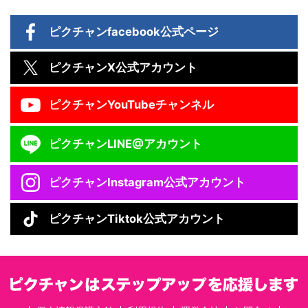
ピクチャン
facebook公式ページ
ピクチャン
X公式アカウント
ピクチャン
YouTubeチャンネル
ピクチャン
LINE@アカウント
ピクチャン
Instagram公式アカウント
ピクチャン
Tiktok公式アカウント