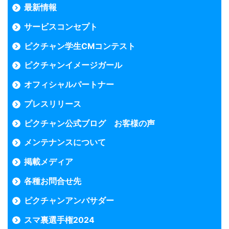
最新情報
サービスコンセプト
ピクチャン学生CMコンテスト
ピクチャンイメージガール
オフィシャルパートナー
プレスリリース
ピクチャン公式ブログ お客様の声
メンテナンスについて
掲載メディア
各種お問合せ先
ピクチャンアンバサダー
スマ裏選手権2024