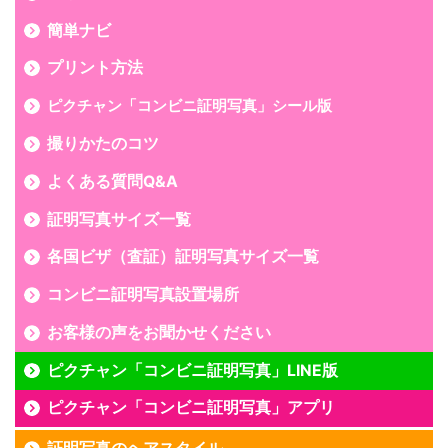
簡単ナビ
プリント方法
ピクチャン「コンビニ証明写真」シール版
撮りかたのコツ
よくある質問Q&A
証明写真サイズ一覧
各国ビザ（査証）証明写真サイズ一覧
コンビニ証明写真設置場所
お客様の声をお聞かせください
ピクチャン「コンビニ証明写真」LINE版
ピクチャン「コンビニ証明写真」アプリ