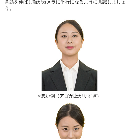
背筋を伸ばし顎がカメラに平行になるように意識しましょ
う。
×悪い例（アゴが上がりすぎ）