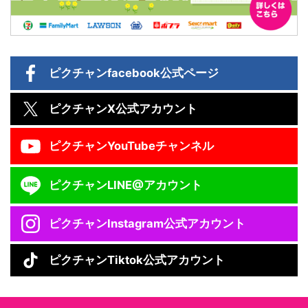
ピクチャン
facebook公式ページ
ピクチャン
X公式アカウント
ピクチャン
YouTubeチャンネル
ピクチャン
LINE@アカウント
ピクチャン
Instagram公式アカウント
ピクチャン
Tiktok公式アカウント