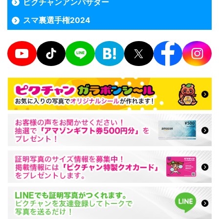
ピクチャンアンバサダー
スマ裏選手権2024