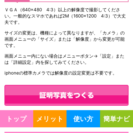
ＶＧＡ（640×480 4:3）以上の解像度で撮影してくださ
い。一般的なスマホであれば2M（1600×1200 4:3）で大丈
夫です。
サイズの変更は、機種によって異なりますが、「カメラ」の
画面メニューの「サイズ」または「解像度」から変更が可能
です。
画面メニュー内にない場合はメニューボタン→「設定」また
は「詳細設定」内を探してみてください。
iphoneの標準カメラでは解像度の設定変更は不要です。
トップ
メリット
使い方
簡単ナビ