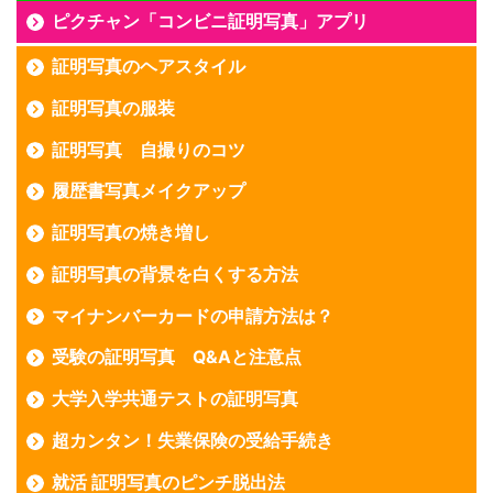
ピクチャン「コンビニ証明写真」アプリ
証明写真のヘアスタイル
証明写真の服装
証明写真 自撮りのコツ
履歴書写真メイクアップ
証明写真の焼き増し
証明写真の背景を白くする方法
マイナンバーカードの申請方法は？
受験の証明写真 Q&Aと注意点
大学入学共通テストの証明写真
超カンタン！失業保険の受給手続き
就活 証明写真のピンチ脱出法