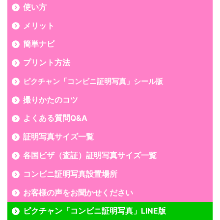
使い方
メリット
簡単ナビ
プリント方法
ピクチャン「コンビニ証明写真」シール版
撮りかたのコツ
よくある質問Q&A
証明写真サイズ一覧
各国ビザ（査証）証明写真サイズ一覧
コンビニ証明写真設置場所
お客様の声をお聞かせください
ピクチャン「コンビニ証明写真」LINE版