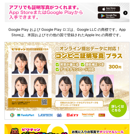
Google Play および Google Play ロゴは、Google LLC の商標です。App
Storeは、米国およびその他の国で登録されたApple Inc.の商標です。