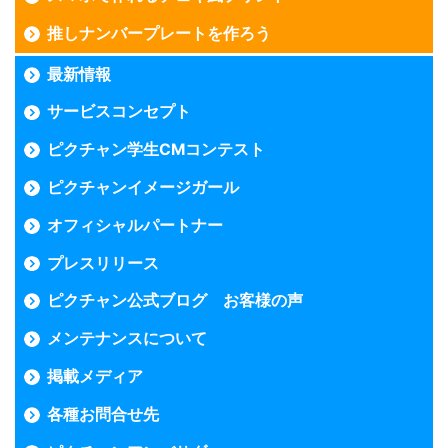
推しナンバープレートを作ろう
最新情報
サービスコンセプト
ピクチャン学生CMコンテスト
ピクチャンイメージガール
オフィシャルパートナー
プレスリリース
ピクチャン公式ブログ お客様の声
メンテナンスについて
掲載メディア
各種お問合せ先