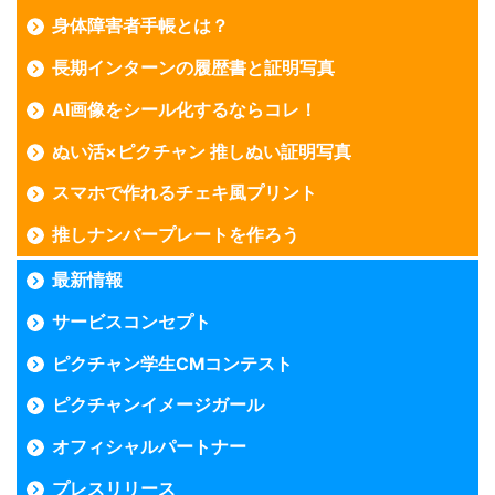
身体障害者手帳とは？
長期インターンの履歴書と証明写真
AI画像をシール化するならコレ！
ぬい活×ピクチャン 推しぬい証明写真
スマホで作れるチェキ風プリント
推しナンバープレートを作ろう
最新情報
サービスコンセプト
ピクチャン学生CMコンテスト
ピクチャンイメージガール
オフィシャルパートナー
プレスリリース