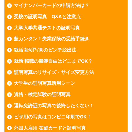
マイナンバーカードの申請方法は？
受験の証明写真 Q&Aと注意点
大学入学共通テストの証明写真
超カンタン！失業保険の受給手続き
就活 証明写真のピンチ脱出法
就活 転職の服装自由はどこまでOK？
証明写真のリサイズ・サイズ変更方法
大学生の証明写真活用シーン
資格・検定試験の証明写真
運転免許証の写真で後悔したくない！
ビザ用の写真はコンビニ印刷でOK！
外国人雇用 在留カードと証明写真