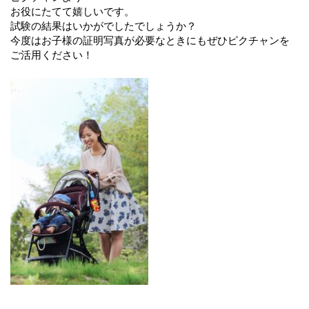
お役にたてて嬉しいです。
試験の結果はいかがでしたでしょうか？
今度はお子様の証明写真が必要なときにもぜひピクチャンを
ご活用ください！