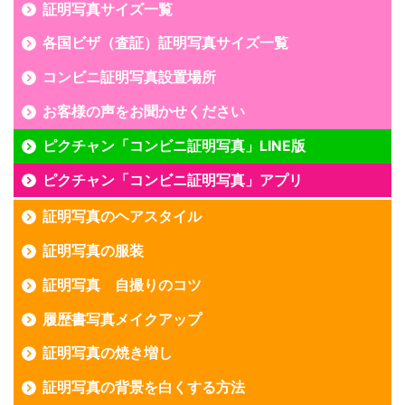
証明写真サイズ一覧
各国ビザ（査証）証明写真サイズ一覧
コンビニ証明写真設置場所
お客様の声をお聞かせください
ピクチャン「コンビニ証明写真」LINE版
ピクチャン「コンビニ証明写真」アプリ
証明写真のヘアスタイル
証明写真の服装
証明写真 自撮りのコツ
履歴書写真メイクアップ
証明写真の焼き増し
証明写真の背景を白くする方法