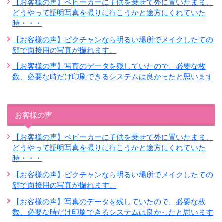
【お客様の声】ベビーカーに子供を乗せて外に置いたまま、
どうやって証明写真を撮りに行こうかと途方にくれていた
時・・・
【お客様の声】ピクチャンなら明るい場所でメイクしたての
顔で面接用の写真が撮れます。
【お客様の声】写真のデータを残していたので、必要な枚
数、必要な時だけ印刷できるシステムは良かったと思います
お客様の声
【お客様の声】ベビーカーに子供を乗せて外に置いたまま、
どうやって証明写真を撮りに行こうかと途方にくれていた
時・・・
【お客様の声】ピクチャンなら明るい場所でメイクしたての
顔で面接用の写真が撮れます。
【お客様の声】写真のデータを残していたので、必要な枚
数、必要な時だけ印刷できるシステムは良かったと思います