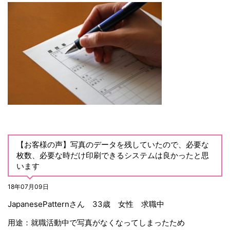
【お客様の声】写真のデータを残していたので、必要な
枚数、必要な時だけ印刷できるシステムは良かったと思
います
18年07月09日
JapanesePatternさん 33歳 女性 求職中
用途：就職活動中で写真がなくなってしまったため