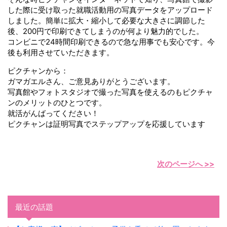
した際に受け取った就職活動用の写真データをアップロード
しました。簡単に拡大・縮小して必要な大きさに調節した
後、200円で印刷できてしまうのが何より魅力的でした。
コンビニで24時間印刷できるので急な用事でも安心です。今
後も利用させていただきます。
ピクチャンから：
ガマガエルさん、ご意見ありがとうございます。
写真館やフォトスタジオで撮った写真を使えるのもピクチャ
ンのメリットのひとつです。
就活がんばってください！
ピクチャンは証明写真でステップアップを応援しています
次のページへ >>
最近の話題