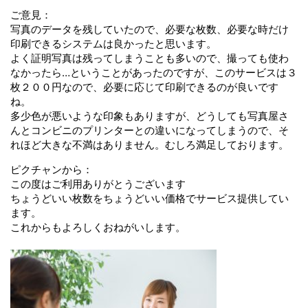
ご意見：
写真のデータを残していたので、必要な枚数、必要な時だけ
印刷できるシステムは良かったと思います。
よく証明写真は残ってしまうことも多いので、撮っても使わ
なかったら…ということがあったのですが、このサービスは３
枚２００円なので、必要に応じて印刷できるのが良いです
ね。
多少色が悪いような印象もありますが、どうしても写真屋さ
んとコンビニのプリンターとの違いになってしまうので、そ
れほど大きな不満はありません。むしろ満足しております。
ピクチャンから：
この度はご利用ありがとうございます
ちょうどいい枚数をちょうどいい価格でサービス提供してい
ます。
これからもよろしくおねがいします。