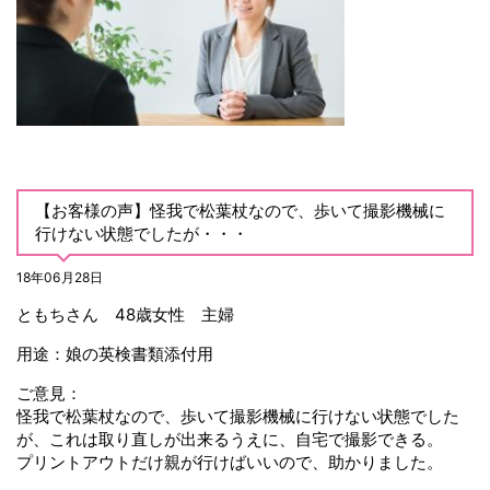
【お客様の声】怪我で松葉杖なので、歩いて撮影機械に
行けない状態でしたが・・・
18年06月28日
ともちさん 48歳女性 主婦
用途：娘の英検書類添付用
ご意見：
怪我で松葉杖なので、歩いて撮影機械に行けない状態でした
が、これは取り直しが出来るうえに、自宅で撮影できる。
プリントアウトだけ親が行けばいいので、助かりました。