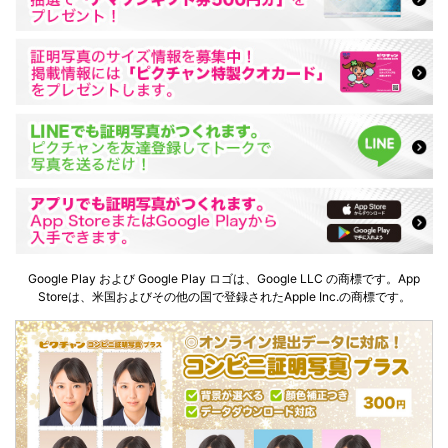
Google Play および Google Play ロゴは、Google LLC の商標です。App
Storeは、米国およびその他の国で登録されたApple Inc.の商標です。