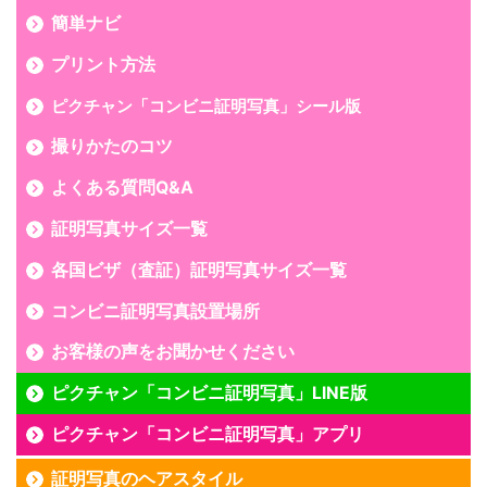
簡単ナビ
プリント方法
ピクチャン「コンビニ証明写真」シール版
撮りかたのコツ
よくある質問Q&A
証明写真サイズ一覧
各国ビザ（査証）証明写真サイズ一覧
コンビニ証明写真設置場所
お客様の声をお聞かせください
ピクチャン「コンビニ証明写真」LINE版
ピクチャン「コンビニ証明写真」アプリ
証明写真のヘアスタイル