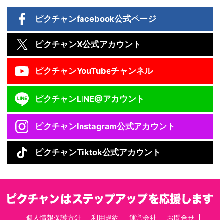
ピクチャン
facebook公式ページ
ピクチャン
X公式アカウント
ピクチャン
YouTubeチャンネル
ピクチャン
LINE@アカウント
ピクチャン
Instagram公式アカウント
ピクチャン
Tiktok公式アカウント
個人情報保護方針
利用規約
運営会社
お問合せ