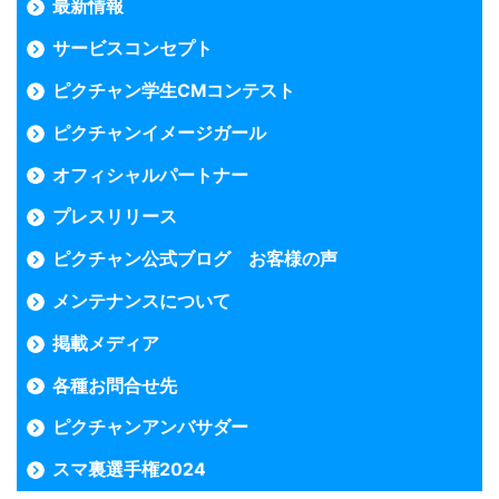
最新情報
サービスコンセプト
ピクチャン学生CMコンテスト
ピクチャンイメージガール
オフィシャルパートナー
プレスリリース
ピクチャン公式ブログ お客様の声
メンテナンスについて
掲載メディア
各種お問合せ先
ピクチャンアンバサダー
スマ裏選手権2024