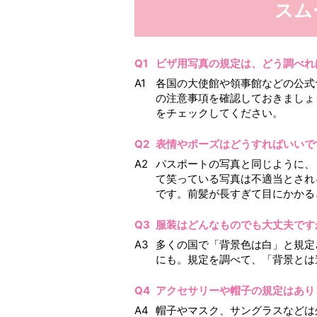
スム
ビザ用写真の規定は、どう調べれ
各国の大使館や領事館などの公式
の注意事項を確認しておきましょ
をチェックしてください。
表情やポーズはどうすればいいで
パスポートの写真と同じように、
て笑っている写真は不適当とされ
です。前髪が長すぎて目にかかる
服装はどんなものでも大丈夫です
多くの国で「背景色は白」と規定
にも。規定を調べて、「背景とは
アクセサリーや帽子の規定はあり
帽子やマスク、サングラスなどは