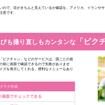
いので、目がきちんと見えているか確認を。アメリカ、イランやサ
注意です。
「ピク
選びも
撮り直しも
カンタンな
「ピクチャン」などのサービスは、国ごとの規
の前に画面で確認できるので失敗がありませ
イズを表示してくれる、便利なメニューもあり
クラク作成
ホ画面でチェックできる