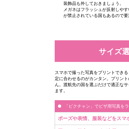
装飾品も外しておきましょう。
メガネはフラッシュが反射しやす
が禁止されている国もあるので要
サイズ
スマホで撮った写真をプリントできる
定に合わせるのがカンタン。プリント
ん。渡航先の国を選ぶだけで適正なサ
ます。
「ピクチャン」でビザ用写真をラ
ポーズや表情、服装などをスマ