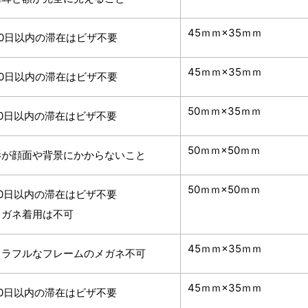
45ｍｍ×35ｍｍ
30日以内の滞在はビザ不要
45ｍｍ×35ｍｍ
30日以内の滞在はビザ不要
50ｍｍ×35ｍｍ
90日以内の滞在はビザ不要
50ｍｍ×50ｍｍ
影が顔面や背景にかからないこと
50ｍｍ×50ｍｍ
90日以内の滞在はビザ不要
メガネ着用は不可
45ｍｍ×35ｍｍ
カラフルなフレームのメガネ不可
45ｍｍ×35ｍｍ
90日以内の滞在はビザ不要