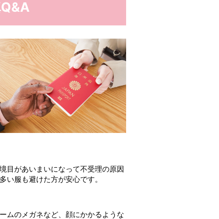
Q&A
境目があいまいになって不受理の原因
多い服も避けた方が安心です。
ームのメガネなど、顔にかかるような