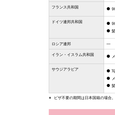
フランス共和国
ドイツ連邦共和国
ロシア連邦
―
イラン・イスラム共和国
サウジアラビア
ビザ不要の期間は日本国籍の場合