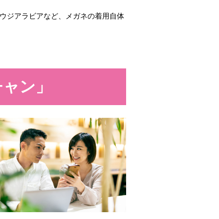
ウジアラビアなど、メガネの着用自体
チャン」