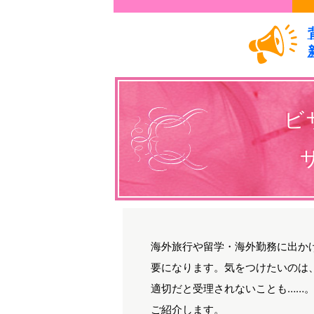
ビ
海外旅行や留学・海外勤務に出か
要になります。気をつけたいのは
適切だと受理されないことも……
ご紹介します。