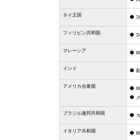
タイ王国
フィリピン共和国
マレーシア
インド
アメリカ合衆国
ブラジル連邦共和国
イタリア共和国