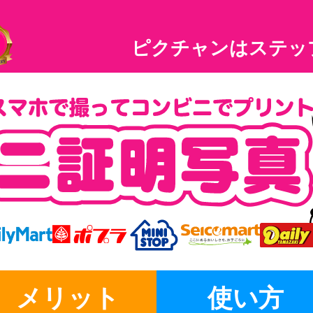
ピクチャンはステッ
メリット
使い方