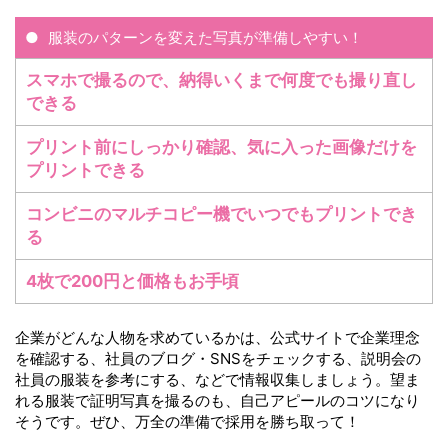
服装のパターンを変えた写真が準備しやすい！
スマホで撮るので、納得いくまで何度でも撮り直し
できる
プリント前にしっかり確認、気に入った画像だけを
プリントできる
コンビニのマルチコピー機でいつでもプリントでき
る
4枚で200円と価格もお手頃
企業がどんな人物を求めているかは、公式サイトで企業理念
を確認する、社員のブログ・SNSをチェックする、説明会の
社員の服装を参考にする、などで情報収集しましょう。望ま
れる服装で証明写真を撮るのも、自己アピールのコツになり
そうです。ぜひ、万全の準備で採用を勝ち取って！