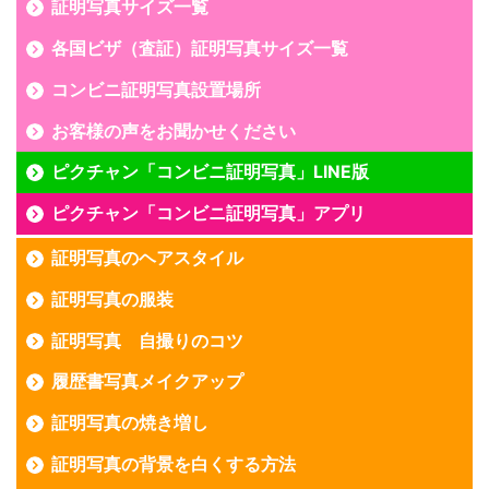
証明写真サイズ一覧
各国ビザ（査証）証明写真サイズ一覧
コンビニ証明写真設置場所
お客様の声をお聞かせください
ピクチャン「コンビニ証明写真」LINE版
ピクチャン「コンビニ証明写真」アプリ
証明写真のヘアスタイル
証明写真の服装
証明写真 自撮りのコツ
履歴書写真メイクアップ
証明写真の焼き増し
証明写真の背景を白くする方法