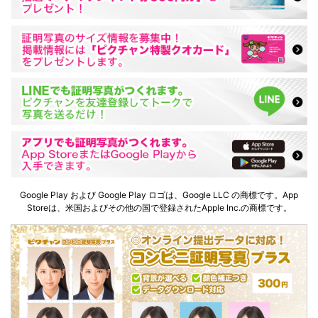
Google Play および Google Play ロゴは、Google LLC の商標です。App
Storeは、米国およびその他の国で登録されたApple Inc.の商標です。