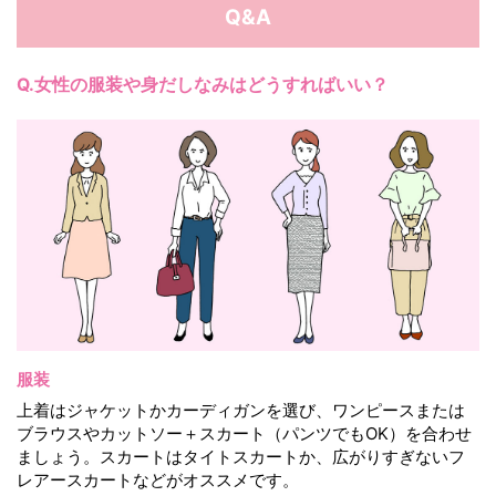
Q&A
Q.女性の服装や身だしなみはどうすればいい？
服装
上着はジャケットかカーディガンを選び、ワンピースまたは
ブラウスやカットソー＋スカート（パンツでもOK）を合わせ
ましょう。スカートはタイトスカートか、広がりすぎないフ
レアースカートなどがオススメです。