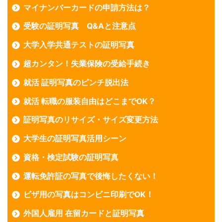
マイナンバーカードの申請方法は？
受験の証明写真 Q&Aと注意点
大学入学共通テストの証明写真
超カンタン！失業保険の受給手続き
就活 証明写真のピンチ脱出法
就活 転職の服装自由はどこまでOK？
証明写真のリサイズ・サイズ変更方法
大学生の証明写真活用シーン
資格・検定試験の証明写真
運転免許証の写真で後悔したくない！
ビザ用の写真はコンビニ印刷でOK！
外国人雇用 在留カードと証明写真