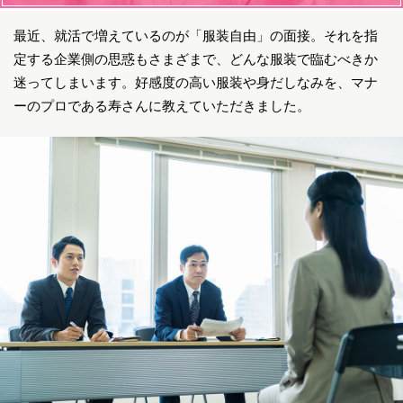
最近、就活で増えているのが「服装自由」の面接。それを指
定する企業側の思惑もさまざまで、どんな服装で臨むべきか
迷ってしまいます。好感度の高い服装や身だしなみを、マナ
ーのプロである寿さんに教えていただきました。