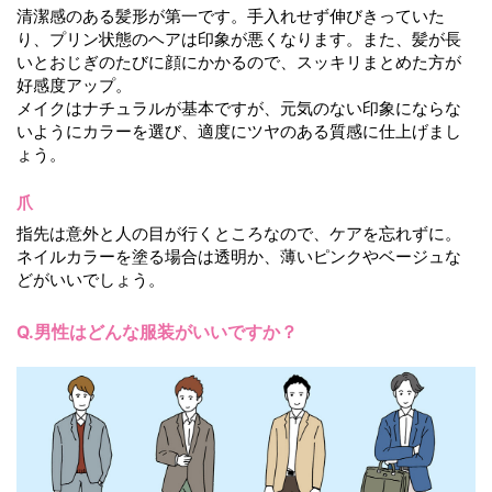
清潔感のある髪形が第一です。手入れせず伸びきっていた
り、プリン状態のヘアは印象が悪くなります。また、髪が長
いとおじぎのたびに顔にかかるので、スッキリまとめた方が
好感度アップ。
メイクはナチュラルが基本ですが、元気のない印象にならな
いようにカラーを選び、適度にツヤのある質感に仕上げまし
ょう。
爪
指先は意外と人の目が行くところなので、ケアを忘れずに。
ネイルカラーを塗る場合は透明か、薄いピンクやベージュな
どがいいでしょう。
Q.男性はどんな服装がいいですか？