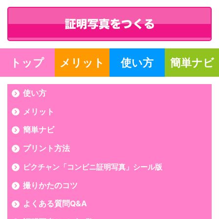
トップ
メリット
使い方
簡単ナビ
使い方
メリット
簡単ナビ
プリント方法
ピクチャン「コンビニ証明写真」シール版
撮りかたのコツ
よくある質問Q&A