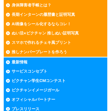
身体障害者手帳とは？
長期インターンの履歴書と証明写真
AI画像をシール化するならコレ！
ぬい活×ピクチャン 推しぬい証明写真
スマホで作れるチェキ風プリント
推しナンバープレートを作ろう
最新情報
サービスコンセプト
ピクチャン学生CMコンテスト
ピクチャンイメージガール
オフィシャルパートナー
プレスリリース