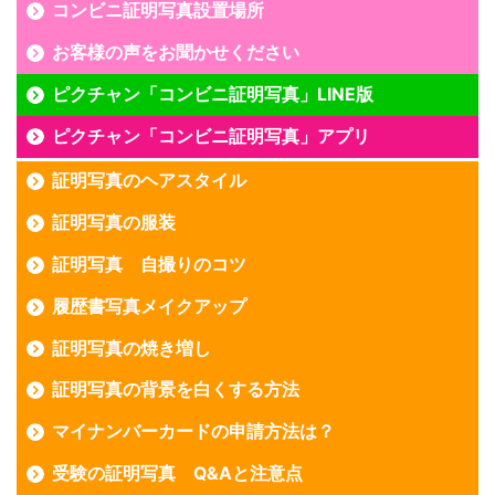
コンビニ証明写真設置場所
お客様の声をお聞かせください
ピクチャン「コンビニ証明写真」LINE版
ピクチャン「コンビニ証明写真」アプリ
証明写真のヘアスタイル
証明写真の服装
証明写真 自撮りのコツ
履歴書写真メイクアップ
証明写真の焼き増し
証明写真の背景を白くする方法
マイナンバーカードの申請方法は？
受験の証明写真 Q&Aと注意点