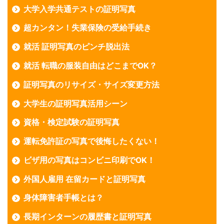
大学入学共通テストの証明写真
超カンタン！失業保険の受給手続き
就活 証明写真のピンチ脱出法
就活 転職の服装自由はどこまでOK？
証明写真のリサイズ・サイズ変更方法
大学生の証明写真活用シーン
資格・検定試験の証明写真
運転免許証の写真で後悔したくない！
ビザ用の写真はコンビニ印刷でOK！
外国人雇用 在留カードと証明写真
身体障害者手帳とは？
長期インターンの履歴書と証明写真