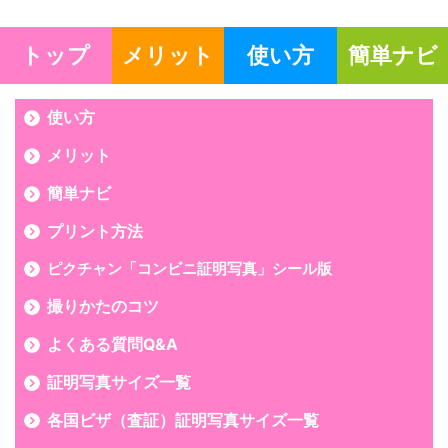
トップ
メリット
使い方
簡単ナビ
使い方
メリット
簡単ナビ
プリント方法
ピクチャン「コンビニ証明写真」シール版
撮りかたのコツ
よくある質問Q&A
証明写真サイズ一覧
各国ビザ（査証）証明写真サイズ一覧