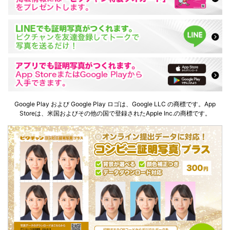
Google Play および Google Play ロゴは、Google LLC の商標です。App
Storeは、米国およびその他の国で登録されたApple Inc.の商標です。