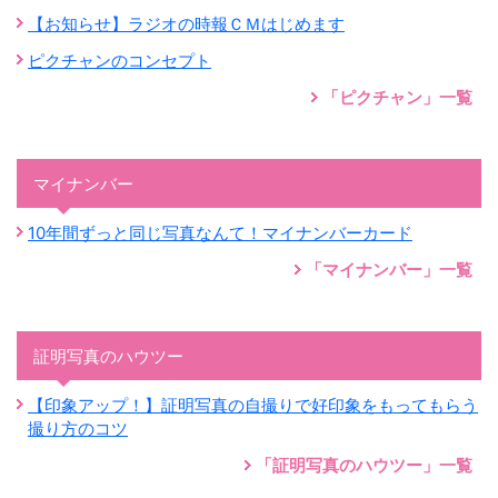
【お知らせ】ラジオの時報ＣＭはじめます
ピクチャンのコンセプト
「ピクチャン」一覧
マイナンバー
10年間ずっと同じ写真なんて！マイナンバーカード
「マイナンバー」一覧
証明写真のハウツー
【印象アップ！】証明写真の自撮りで好印象をもってもらう
撮り方のコツ
「証明写真のハウツー」一覧