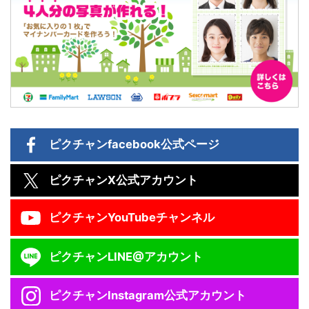
ピクチャン
facebook公式ページ
ピクチャン
X公式アカウント
ピクチャン
YouTubeチャンネル
ピクチャン
LINE@アカウント
ピクチャン
Instagram公式アカウント