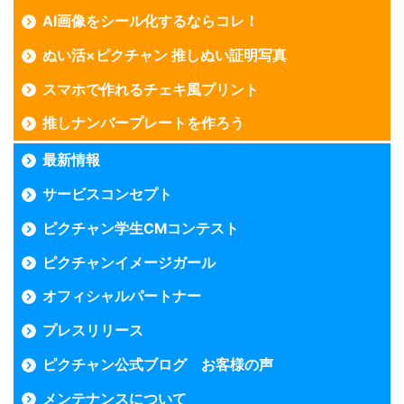
AI画像をシール化するならコレ！
ぬい活×ピクチャン 推しぬい証明写真
スマホで作れるチェキ風プリント
推しナンバープレートを作ろう
最新情報
サービスコンセプト
ピクチャン学生CMコンテスト
ピクチャンイメージガール
オフィシャルパートナー
プレスリリース
ピクチャン公式ブログ お客様の声
メンテナンスについて