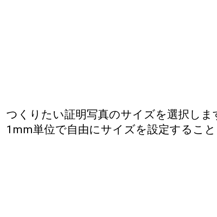
つくりたい証明写真のサイズを選択しま
1mm単位で自由にサイズを設定するこ