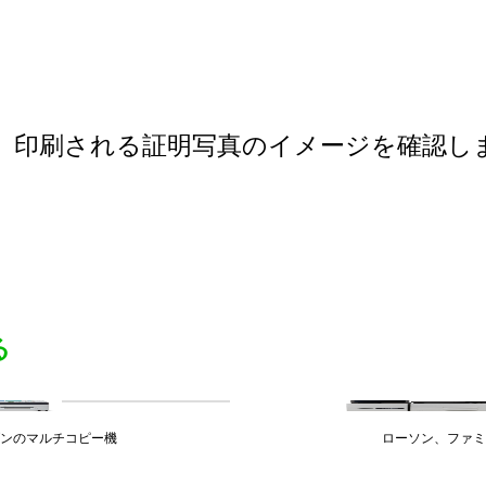
印刷される証明写真のイメージを確認し
る
ブンのマルチコピー機
ローソン、ファミ