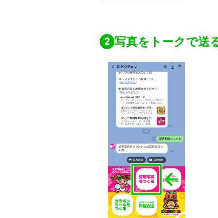
写真をトークで送