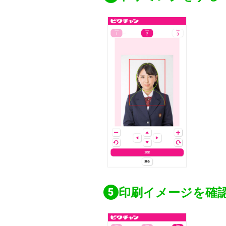
印刷イメージを確