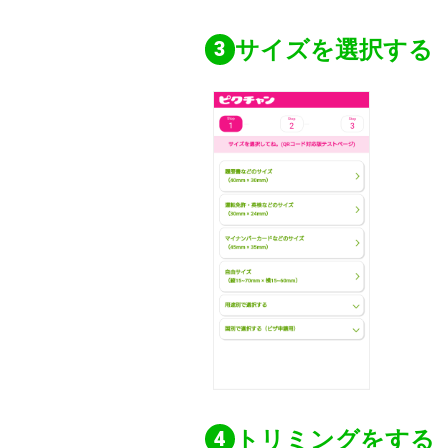
サイズを選択する
トリミングをする