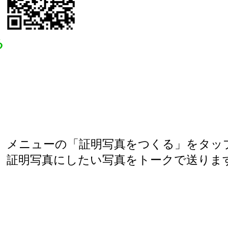
る
メニューの「証明写真をつくる」をタッ
証明写真にしたい写真をトークで送りま