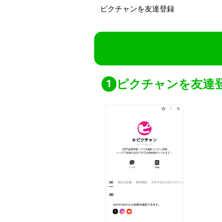
ピクチャンを
友達登録
ピクチャンを友達