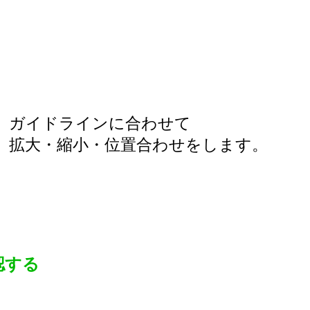
ガイドラインに合わせて
拡大・縮小・位置合わせをします。
認する