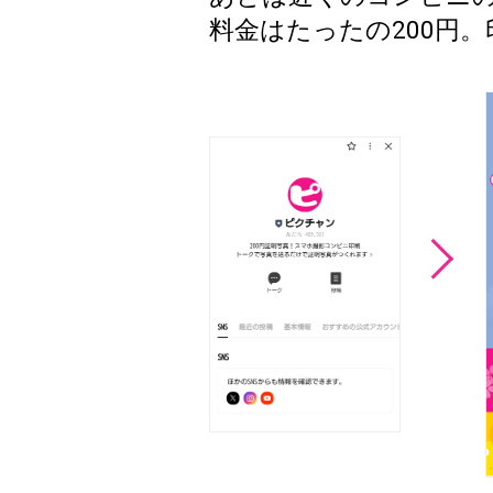
料金はたったの200円