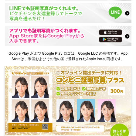
Google Play および Google Play ロゴは、Google LLC の商標です。App
Storeは、米国およびその他の国で登録されたApple Inc.の商標です。