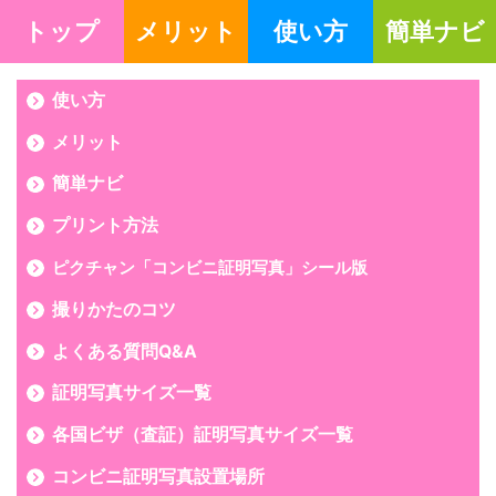
トップ
メリット
使い方
簡単ナビ
使い方
メリット
簡単ナビ
プリント方法
ピクチャン「コンビニ証明写真」シール版
撮りかたのコツ
よくある質問Q&A
証明写真サイズ一覧
各国ビザ（査証）証明写真サイズ一覧
コンビニ証明写真設置場所