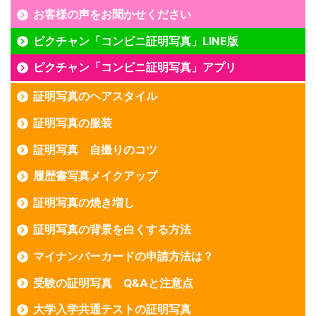
お客様の声をお聞かせください
ピクチャン「コンビニ証明写真」LINE版
ピクチャン「コンビニ証明写真」アプリ
証明写真のヘアスタイル
証明写真の服装
証明写真 自撮りのコツ
履歴書写真メイクアップ
証明写真の焼き増し
証明写真の背景を白くする方法
マイナンバーカードの申請方法は？
受験の証明写真 Q&Aと注意点
大学入学共通テストの証明写真