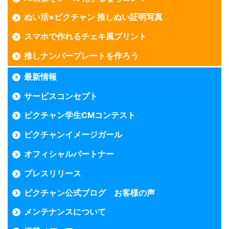
ぬい活×ピクチャン 推しぬい証明写真
スマホで作れるチェキ風プリント
推しナンバープレートを作ろう
最新情報
サービスコンセプト
ピクチャン学生CMコンテスト
ピクチャンイメージガール
オフィシャルパートナー
プレスリリース
ピクチャン公式ブログ お客様の声
メンテナンスについて