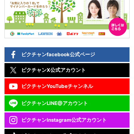
ピクチャン
facebook公式ページ
ピクチャン
X公式アカウント
ピクチャン
YouTubeチャンネル
ピクチャン
LINE@アカウント
ピクチャン
Instagram公式アカウント