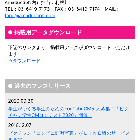
AmaductioN内）担当：利根川
TEL：03-6419-7173 FAX：03-6419-7174 MAIL：
tone@amaduction.com
掲載用データダウンロード
下記のリンクより、掲載用データがダウンロードいただけ
ます。
→ダウンロード
過去のプレスリリース
2020.09.30
学生がつくる学生のためのYouTubeCMを大募集！「ピク
チャン学生CMコンテスト2020」開催！
2018.12.07
ピクチャン「コンビニ証明写真」がＬＩＮＥ版のサービス
を開始