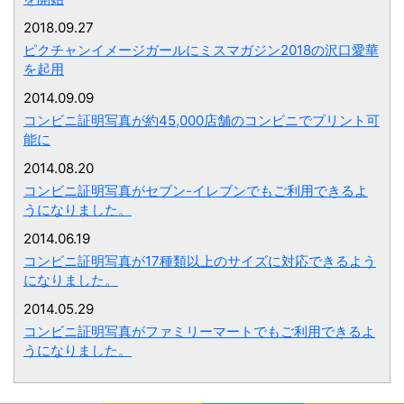
2018.09.27
ピクチャンイメージガールにミスマガジン2018の沢口愛華
を起用
2014.09.09
コンビニ証明写真が約45,000店舗のコンビニでプリント可
能に
2014.08.20
コンビニ証明写真がセブン-イレブンでもご利用できるよ
うになりました。
2014.06.19
コンビニ証明写真が17種類以上のサイズに対応できるよう
になりました。
2014.05.29
コンビニ証明写真がファミリーマートでもご利用できるよ
うになりました。