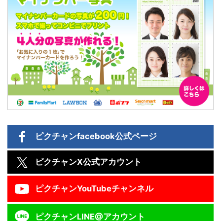
ピクチャン
facebook公式ページ
ピクチャン
X公式アカウント
ピクチャン
YouTubeチャンネル
ピクチャン
LINE@アカウント