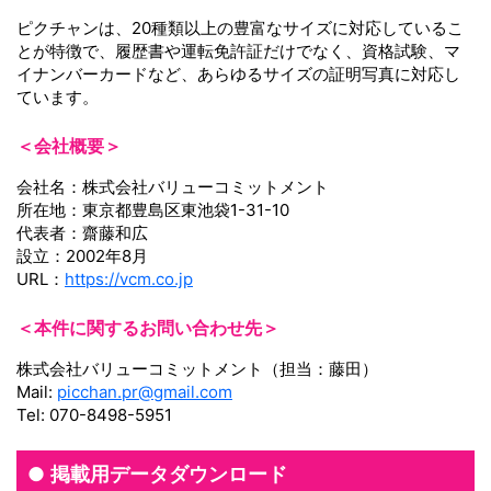
ピクチャンは、20種類以上の豊富なサイズに対応しているこ
とが特徴で、履歴書や運転免許証だけでなく、資格試験、マ
イナンバーカードなど、あらゆるサイズの証明写真に対応し
ています。
＜会社概要＞
会社名：株式会社バリューコミットメント
所在地：東京都豊島区東池袋1-31-10
代表者：齋藤和広
設立：2002年8月
URL：
https://vcm.co.jp
＜本件に関するお問い合わせ先＞
株式会社バリューコミットメント（担当：藤田）
Mail:
picchan.pr@gmail.com
Tel: 070-8498-5951
掲載用データダウンロード