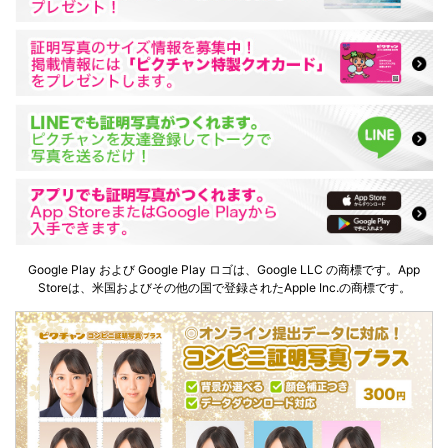
Google Play および Google Play ロゴは、Google LLC の商標です。App
Storeは、米国およびその他の国で登録されたApple Inc.の商標です。