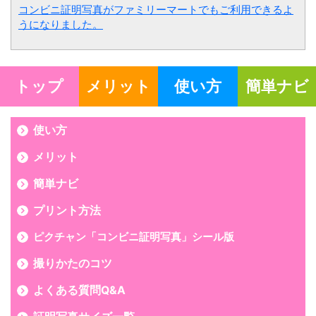
コンビニ証明写真がファミリーマートでもご利用できるよ
うになりました。
トップ
メリット
使い方
簡単ナビ
使い方
メリット
簡単ナビ
プリント方法
ピクチャン「コンビニ証明写真」シール版
撮りかたのコツ
よくある質問Q&A