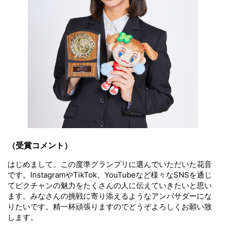
（受賞コメント）
はじめまして。この度準グランプリに選んでいただいた花音
です。InstagramやTikTok、YouTubeなど様々なSNSを通じ
てピクチャンの魅力をたくさんの人に伝えていきたいと思い
ます。みなさんの挑戦に寄り添えるようなアンバサダーにな
りたいです。精一杯頑張りますのでどうぞよろしくお願い致
します。