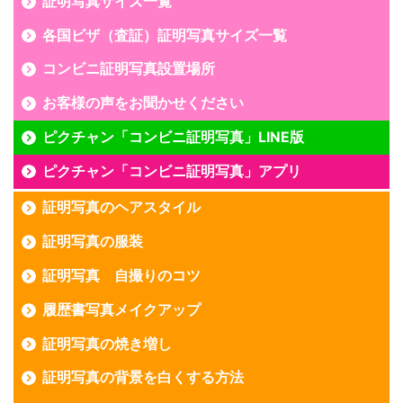
証明写真サイズ一覧
各国ビザ（査証）証明写真サイズ一覧
コンビニ証明写真設置場所
お客様の声をお聞かせください
ピクチャン「コンビニ証明写真」LINE版
ピクチャン「コンビニ証明写真」アプリ
証明写真のヘアスタイル
証明写真の服装
証明写真 自撮りのコツ
履歴書写真メイクアップ
証明写真の焼き増し
証明写真の背景を白くする方法