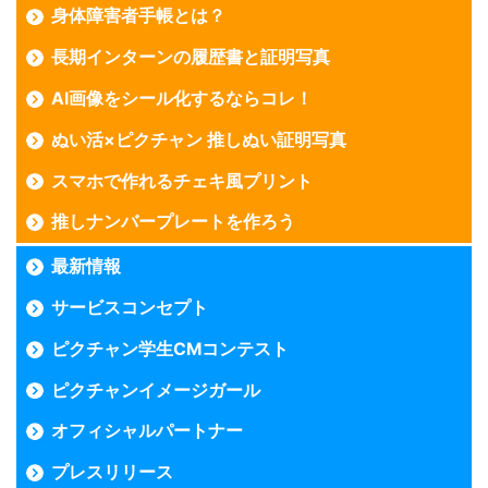
身体障害者手帳とは？
長期インターンの履歴書と証明写真
AI画像をシール化するならコレ！
ぬい活×ピクチャン 推しぬい証明写真
スマホで作れるチェキ風プリント
推しナンバープレートを作ろう
最新情報
サービスコンセプト
ピクチャン学生CMコンテスト
ピクチャンイメージガール
オフィシャルパートナー
プレスリリース