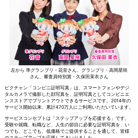
左から 準グランプリ・花音さん、グランプリ・高岡星咲
さん、審査員特別賞・久保田茉衣さん
ピクチャン「コンビニ証明写真」は、スマートフォンやデジ
タルカメラで撮影した顔写真を、証明写真としてコンビニエ
ンスストアでプリントアウトできるサービスです。2014年の
サービス開始以来、累計470万人にご利用いただいています。
サービスコンセプトは「ステップアップを応援する」です。
受験や就職、転職など、人生の節目に必要な証明写真を、い
つでも、どこでも、低価格でご提供することを通して、皆様
のステップアップを応援してまいりました。