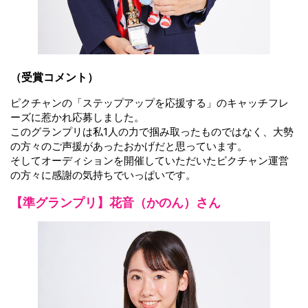
（受賞コメント）
ピクチャンの「ステップアップを応援する」のキャッチフレ
ーズに惹かれ応募しました。
このグランプリは私1人の力で掴み取ったものではなく、大勢
の方々のご声援があったおかげだと思っています。
そしてオーディションを開催していただいたピクチャン運営
の方々に感謝の気持ちでいっぱいです。
【準グランプリ】花音（かのん）さん