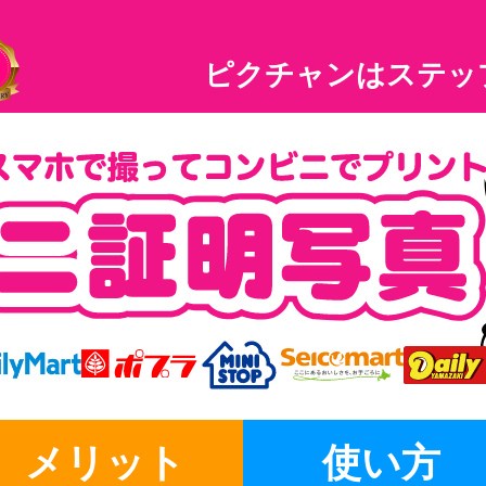
ピクチャンはステッ
メリット
使い方