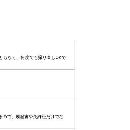
ともなく、何度でも撮り直しOKで
れるので、履歴書や免許証だけでな