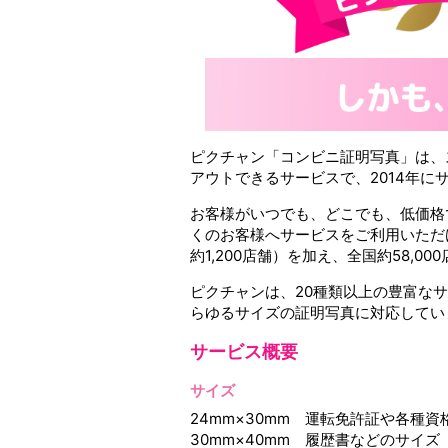
ピクチャン「コンビニ証明写真」は、
アウトできるサービスで、2014年に
お客様がいつでも、どこでも、低価格
くのお客様へサービスをご利用いただ
約1,200店舗）を加え、全国約58,
ピクチャンは、20種類以上の豊富な
らゆるサイズの証明写真に対応してい
サービス概要
サイズ
24mm×30mm 運転免許証や各種
30mm×40mm 履歴書などのサイズ