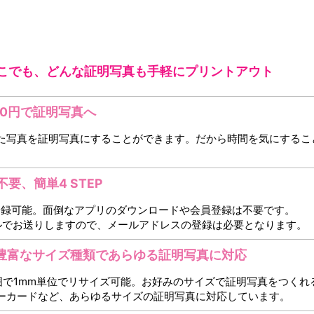
こでも、どんな証明写真も手軽にプリントアウト
00円で証明写真へ
た写真を証明写真にすることができます。だから時間を気にするこ
要、簡単4 STEP
登録可能。面倒なアプリのダウンロードや会員登録は不要です。
ルでお送りしますので、メールアドレスの登録は必要となります。
！豊富なサイズ種類であらゆる証明写真に対応
の範囲で1mm単位でリサイズ可能。お好みのサイズで証明写真をつく
ーカードなど、あらゆるサイズの証明写真に対応しています。