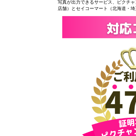
写真が出力できるサービス、ピクチャン
店舗）とセイコーマート（北海道・埼玉