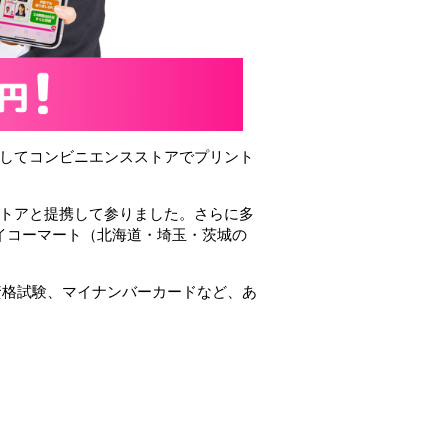
してコンビニエンスストアでプリント
トアと提携して参りました。さらに多
セイコーマート（北海道・埼玉・茨城の
資格試験、マイナンバーカードなど、あ