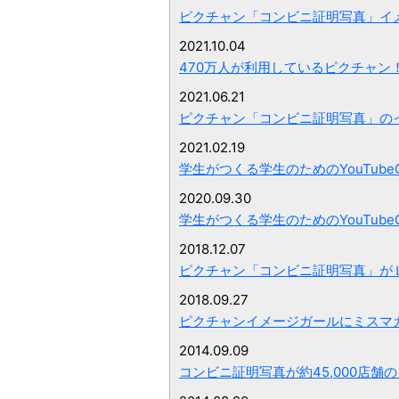
ピクチャン「コンビニ証明写真」イ
2021.10.04
470万人が利用しているピクチャン！
2021.06.21
ピクチャン「コンビニ証明写真」の
2021.02.19
学生がつくる学生のためのYouTube
2020.09.30
学生がつくる学生のためのYouTub
2018.12.07
ピクチャン「コンビニ証明写真」が
2018.09.27
ピクチャンイメージガールにミスマガ
2014.09.09
コンビニ証明写真が約45,000店舗