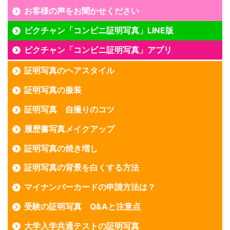
お客様の声をお聞かせください
ピクチャン「コンビニ証明写真」LINE版
ピクチャン「コンビニ証明写真」アプリ
証明写真のヘアスタイル
証明写真の服装
証明写真 自撮りのコツ
履歴書写真メイクアップ
証明写真の焼き増し
証明写真の背景を白くする方法
マイナンバーカードの申請方法は？
受験の証明写真 Q&Aと注意点
大学入学共通テストの証明写真