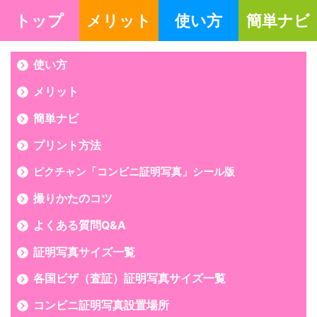
トップ
メリット
使い方
簡単ナビ
使い方
メリット
簡単ナビ
プリント方法
ピクチャン「コンビニ証明写真」シール版
撮りかたのコツ
よくある質問Q&A
証明写真サイズ一覧
各国ビザ（査証）証明写真サイズ一覧
コンビニ証明写真設置場所