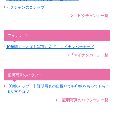
ピクチャンのコンセプト
「ピクチャン」一覧
マイナンバー
10年間ずっと同じ写真なんて！マイナンバーカード
「マイナンバー」一覧
証明写真のハウツー
【印象アップ！】証明写真の自撮りで好印象をもってもらう
撮り方のコツ
「証明写真のハウツー」一覧