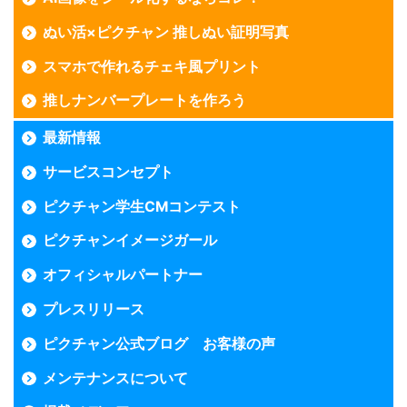
ぬい活×ピクチャン 推しぬい証明写真
スマホで作れるチェキ風プリント
推しナンバープレートを作ろう
最新情報
サービスコンセプト
ピクチャン学生CMコンテスト
ピクチャンイメージガール
オフィシャルパートナー
プレスリリース
ピクチャン公式ブログ お客様の声
メンテナンスについて