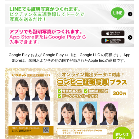
Google Play および Google Play ロゴは、Google LLC の商標です。App
Storeは、米国およびその他の国で登録されたApple Inc.の商標です。