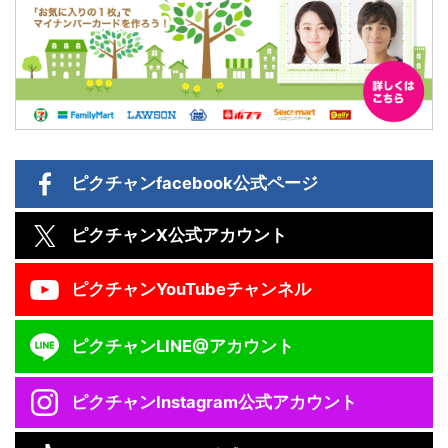
ピクチャン
facebook公式ページ
ピクチャン
X公式アカウント
ピクチャン
YouTubeチャンネル
ピクチャン
LINE@アカウント
ピクチャン
Instagram公式アカウント