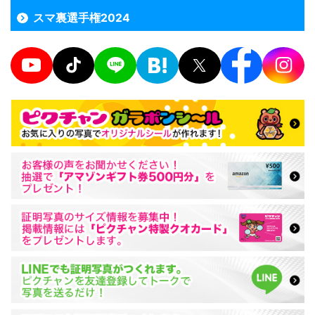
スマ裏選手権2024