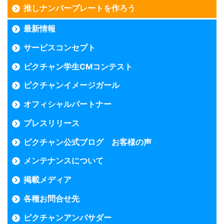
推しナンバープレートを作ろう
最新情報
サービスコンセプト
ピクチャン学生CMコンテスト
ピクチャンイメージガール
オフィシャルパートナー
プレスリリース
ピクチャン公式ブログ お客様の声
メンテナンスについて
掲載メディア
各種お問合せ先
ピクチャンアンバサダー