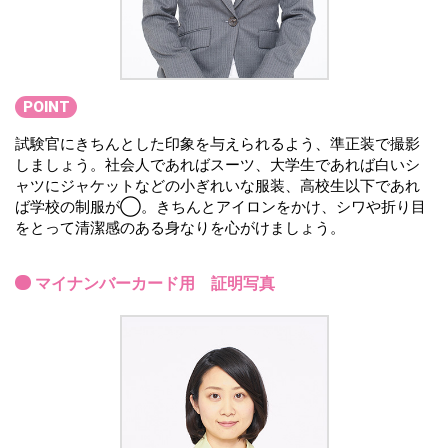
POINT
試験官にきちんとした印象を与えられるよう、準正装で撮影
しましょう。社会人であればスーツ、大学生であれば白いシ
ャツにジャケットなどの小ぎれいな服装、高校生以下であれ
ば学校の制服が◯。きちんとアイロンをかけ、シワや折り目
をとって清潔感のある身なりを心がけましょう。
マイナンバーカード用 証明写真