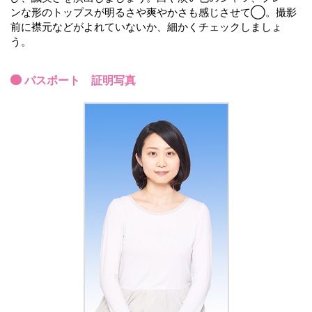
ンな形のトップスが明るさや爽やかさも感じさせて◯。撮影
前に襟元などがよれていないか、細かくチェックしましょ
う。
パスポート 証明写真