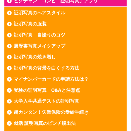
ピクチャン「コンビニ証明写真」アプリ
証明写真のヘアスタイル
証明写真の服装
証明写真 自撮りのコツ
履歴書写真メイクアップ
証明写真の焼き増し
証明写真の背景を白くする方法
マイナンバーカードの申請方法は？
受験の証明写真 Q&Aと注意点
大学入学共通テストの証明写真
超カンタン！失業保険の受給手続き
就活 証明写真のピンチ脱出法