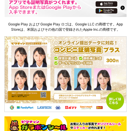
Google Play および Google Play ロゴは、Google LLC の商標です。App
Storeは、米国およびその他の国で登録されたApple Inc.の商標です。