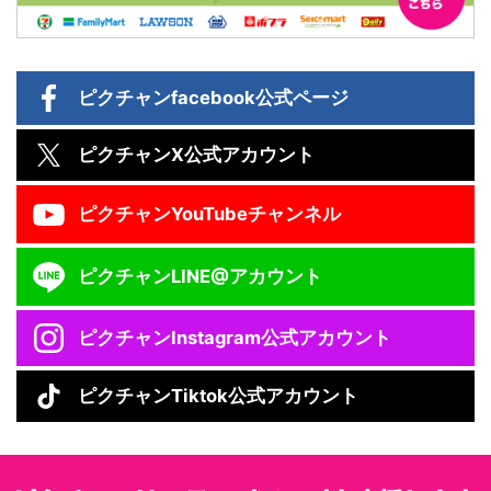
ピクチャン
facebook公式ページ
ピクチャン
X公式アカウント
ピクチャン
YouTubeチャンネル
ピクチャン
LINE@アカウント
ピクチャン
Instagram公式アカウント
ピクチャン
Tiktok公式アカウント