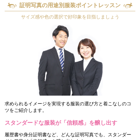
証明写真の用途別
服装ポイントレッスン
サイズ感や色の選択で
好印象を目指しましょう
求められるイメージを実現する服装の選び方と着こなしのコ
ツをご紹介します。
スタンダードな服装が
「信頼感」を醸し出す
履歴書や身分証明書など、どんな証明写真でも、スタンダー