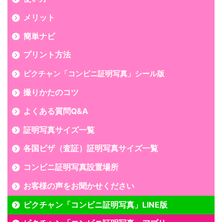
メリット
簡単ナビ
プリント方法
ピクチャン「コンビニ証明写真」シール版
撮りかたのコツ
よくある質問Q&A
証明写真サイズ一覧
各国ビザ（査証）証明写真サイズ一覧
コンビニ証明写真設置場所
お客様の声をお聞かせください
ピクチャン「コンビニ証明写真」LINE版