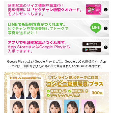
Google Play および Google Play ロゴは、Google LLC の商標です。App
Storeは、米国およびその他の国で登録されたApple Inc.の商標です。