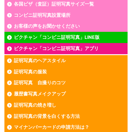
各国ビザ（査証）証明写真サイズ一覧
コンビニ証明写真設置場所
お客様の声をお聞かせください
ピクチャン「コンビニ証明写真」LINE版
ピクチャン「コンビニ証明写真」アプリ
証明写真のヘアスタイル
証明写真の服装
証明写真 自撮りのコツ
履歴書写真メイクアップ
証明写真の焼き増し
証明写真の背景を白くする方法
マイナンバーカードの申請方法は？