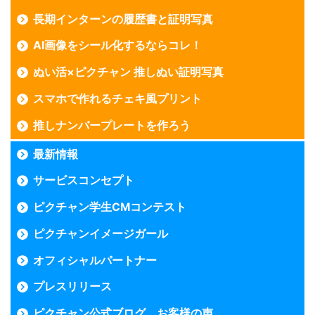
長期インターンの履歴書と証明写真
AI画像をシール化するならコレ！
ぬい活×ピクチャン 推しぬい証明写真
スマホで作れるチェキ風プリント
推しナンバープレートを作ろう
最新情報
サービスコンセプト
ピクチャン学生CMコンテスト
ピクチャンイメージガール
オフィシャルパートナー
プレスリリース
ピクチャン公式ブログ お客様の声