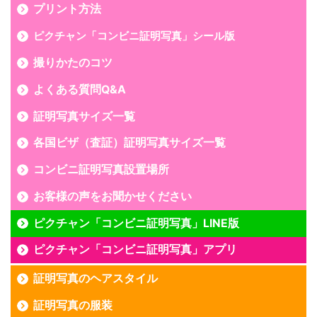
プリント方法
ピクチャン「コンビニ証明写真」シール版
撮りかたのコツ
よくある質問Q&A
証明写真サイズ一覧
各国ビザ（査証）証明写真サイズ一覧
コンビニ証明写真設置場所
お客様の声をお聞かせください
ピクチャン「コンビニ証明写真」LINE版
ピクチャン「コンビニ証明写真」アプリ
証明写真のヘアスタイル
証明写真の服装