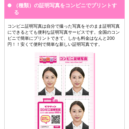
（種類）の証明写真をコンビニでプリントす
る
コンビニ証明写真は自分で撮った写真をそのまま証明写真
にできるとても便利な証明写真サービスです。全国のコン
ビニで簡単にプリントできて、しかも料金はなんと200
円！！安くて便利で簡単な新しい証明写真です。