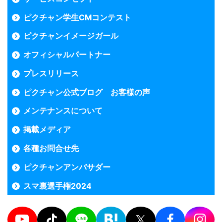
ピクチャン学生CMコンテスト
ピクチャンイメージガール
オフィシャルパートナー
プレスリリース
ピクチャン公式ブログ お客様の声
メンテナンスについて
掲載メディア
各種お問合せ先
ピクチャンアンバサダー
スマ裏選手権2024