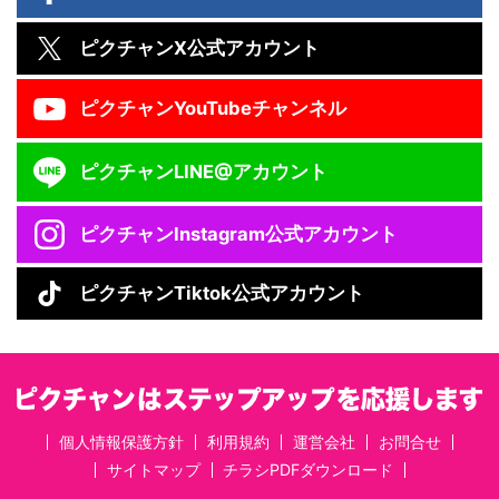
ピクチャン
X公式アカウント
ピクチャン
YouTubeチャンネル
ピクチャン
LINE@アカウント
ピクチャン
Instagram公式アカウント
ピクチャン
Tiktok公式アカウント
個人情報保護方針
利用規約
運営会社
お問合せ
サイトマップ
チラシPDFダウンロード