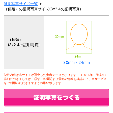
証明写真サイズ一覧
（種類）の証明写真サイズ(3x2.4の証明写真)
（種類）
(3x2.4の証明写真)
30mmｘ24mm
記載内容は当サイトが調査した参考データとなります。（2016年 8月現在）
詳細につきましては、必ず、各機関より最新の情報を確認の上、当サービス
をご利用いただきますようお願い致します。