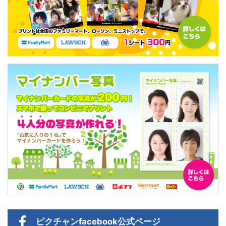
ピクチャン
facebook公式ページ