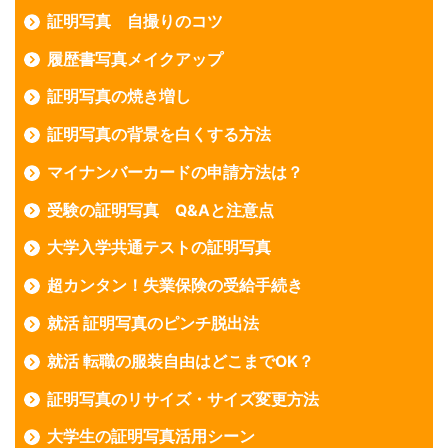
証明写真 自撮りのコツ
履歴書写真メイクアップ
証明写真の焼き増し
証明写真の背景を白くする方法
マイナンバーカードの申請方法は？
受験の証明写真 Q&Aと注意点
大学入学共通テストの証明写真
超カンタン！失業保険の受給手続き
就活 証明写真のピンチ脱出法
就活 転職の服装自由はどこまでOK？
証明写真のリサイズ・サイズ変更方法
大学生の証明写真活用シーン