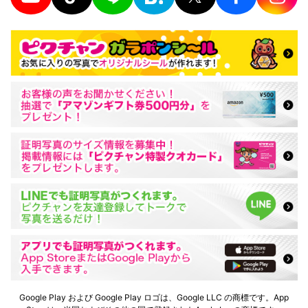
Google Play および Google Play ロゴは、Google LLC の商標です。App