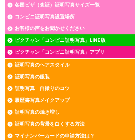
各国ビザ（査証）証明写真サイズ一覧
コンビニ証明写真設置場所
お客様の声をお聞かせください
ピクチャン「コンビニ証明写真」LINE版
ピクチャン「コンビニ証明写真」アプリ
証明写真のヘアスタイル
証明写真の服装
証明写真 自撮りのコツ
履歴書写真メイクアップ
証明写真の焼き増し
証明写真の背景を白くする方法
マイナンバーカードの申請方法は？