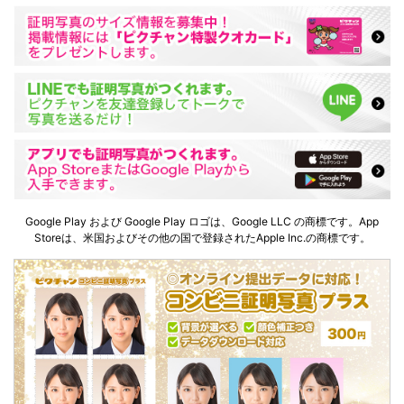
Google Play および Google Play ロゴは、Google LLC の商標です。App
Storeは、米国およびその他の国で登録されたApple Inc.の商標です。