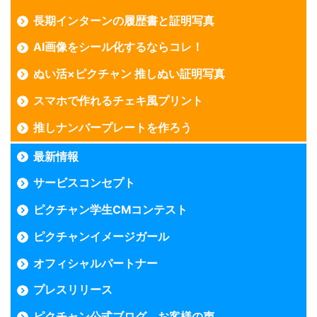
長期インターンの履歴書と証明写真
AI画像をシール化するならコレ！
ぬい活×ピクチャン 推しぬい証明写真
スマホで作れるチェキ風プリント
推しナンバープレートを作ろう
最新情報
サービスコンセプト
ピクチャン学生CMコンテスト
ピクチャンイメージガール
オフィシャルパートナー
プレスリリース
ピクチャン公式ブログ お客様の声