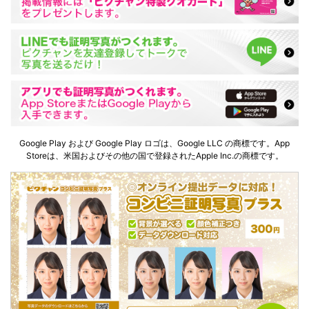
Google Play および Google Play ロゴは、Google LLC の商標です。App
Storeは、米国およびその他の国で登録されたApple Inc.の商標です。