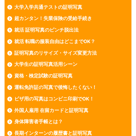
大学入学共通テストの証明写真
超カンタン！失業保険の受給手続き
就活 証明写真のピンチ脱出法
就活 転職の服装自由はどこまでOK？
証明写真のリサイズ・サイズ変更方法
大学生の証明写真活用シーン
資格・検定試験の証明写真
運転免許証の写真で後悔したくない！
ビザ用の写真はコンビニ印刷でOK！
外国人雇用 在留カードと証明写真
身体障害者手帳とは？
長期インターンの履歴書と証明写真