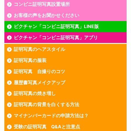
コンビニ証明写真設置場所
お客様の声をお聞かせください
ピクチャン「コンビニ証明写真」LINE版
ピクチャン「コンビニ証明写真」アプリ
証明写真のヘアスタイル
証明写真の服装
証明写真 自撮りのコツ
履歴書写真メイクアップ
証明写真の焼き増し
証明写真の背景を白くする方法
マイナンバーカードの申請方法は？
受験の証明写真 Q&Aと注意点