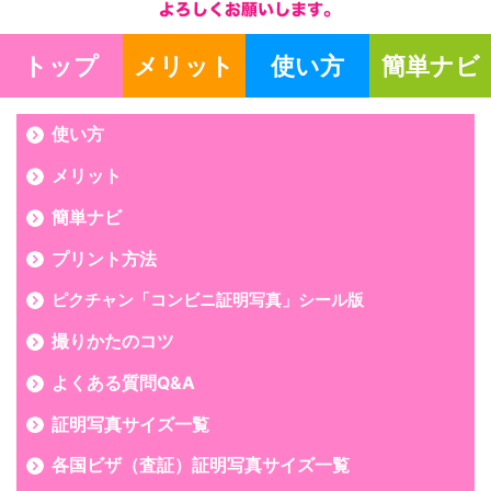
トップ
メリット
使い方
簡単ナビ
使い方
メリット
簡単ナビ
プリント方法
ピクチャン「コンビニ証明写真」シール版
撮りかたのコツ
よくある質問Q&A
証明写真サイズ一覧
各国ビザ（査証）証明写真サイズ一覧