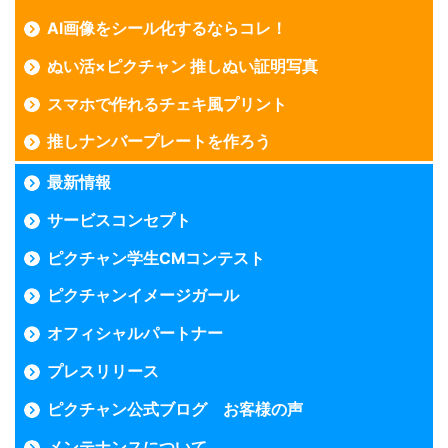
AI画像をシール化するならコレ！
ぬい活×ピクチャン 推しぬい証明写真
スマホで作れるチェキ風プリント
推しナンバープレートを作ろう
最新情報
サービスコンセプト
ピクチャン学生CMコンテスト
ピクチャンイメージガール
オフィシャルパートナー
プレスリリース
ピクチャン公式ブログ お客様の声
メンテナンスについて