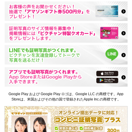
Google Play および Google Play ロゴは、Google LLC の商標です。App
Storeは、米国およびその他の国で登録されたApple Inc.の商標です。