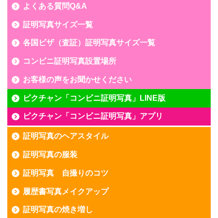
よくある質問Q&A
証明写真サイズ一覧
各国ビザ（査証）証明写真サイズ一覧
コンビニ証明写真設置場所
お客様の声をお聞かせください
ピクチャン「コンビニ証明写真」LINE版
ピクチャン「コンビニ証明写真」アプリ
証明写真のヘアスタイル
証明写真の服装
証明写真 自撮りのコツ
履歴書写真メイクアップ
証明写真の焼き増し