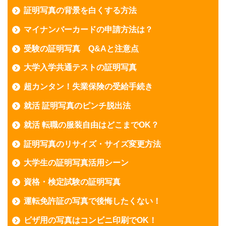
証明写真の背景を白くする方法
マイナンバーカードの申請方法は？
受験の証明写真 Q&Aと注意点
大学入学共通テストの証明写真
超カンタン！失業保険の受給手続き
就活 証明写真のピンチ脱出法
就活 転職の服装自由はどこまでOK？
証明写真のリサイズ・サイズ変更方法
大学生の証明写真活用シーン
資格・検定試験の証明写真
運転免許証の写真で後悔したくない！
ビザ用の写真はコンビニ印刷でOK！