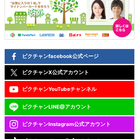
ピクチャン
facebook公式ページ
ピクチャン
X公式アカウント
ピクチャン
YouTubeチャンネル
ピクチャン
LINE@アカウント
ピクチャン
Instagram公式アカウント