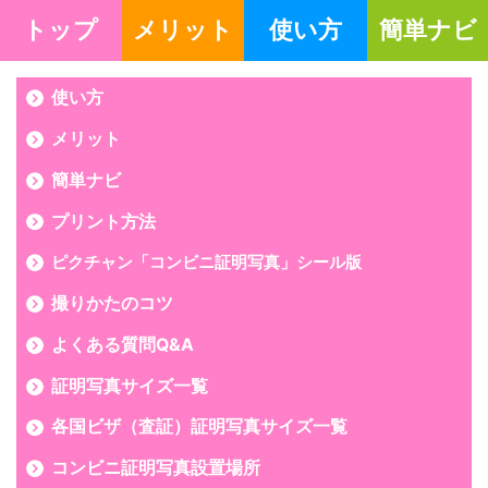
トップ
メリット
使い方
簡単ナビ
使い方
メリット
簡単ナビ
プリント方法
ピクチャン「コンビニ証明写真」シール版
撮りかたのコツ
よくある質問Q&A
証明写真サイズ一覧
各国ビザ（査証）証明写真サイズ一覧
コンビニ証明写真設置場所