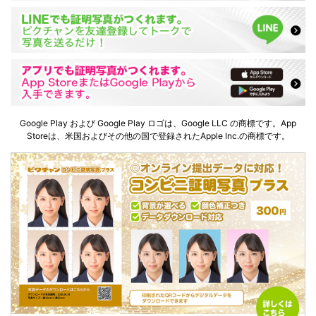
Google Play および Google Play ロゴは、Google LLC の商標です。App
Storeは、米国およびその他の国で登録されたApple Inc.の商標です。