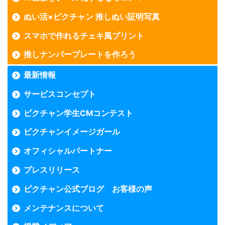
ぬい活×ピクチャン 推しぬい証明写真
スマホで作れるチェキ風プリント
推しナンバープレートを作ろう
最新情報
サービスコンセプト
ピクチャン学生CMコンテスト
ピクチャンイメージガール
オフィシャルパートナー
プレスリリース
ピクチャン公式ブログ お客様の声
メンテナンスについて