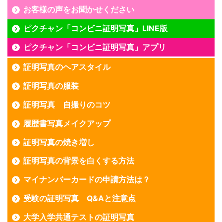
お客様の声をお聞かせください
ピクチャン「コンビニ証明写真」LINE版
ピクチャン「コンビニ証明写真」アプリ
証明写真のヘアスタイル
証明写真の服装
証明写真 自撮りのコツ
履歴書写真メイクアップ
証明写真の焼き増し
証明写真の背景を白くする方法
マイナンバーカードの申請方法は？
受験の証明写真 Q&Aと注意点
大学入学共通テストの証明写真