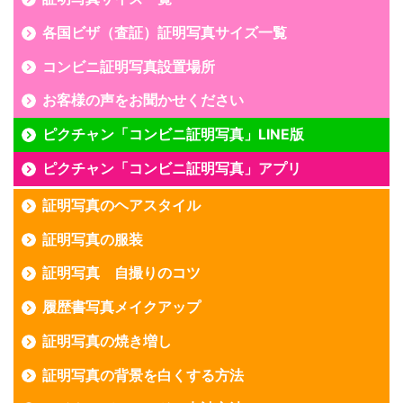
各国ビザ（査証）証明写真サイズ一覧
コンビニ証明写真設置場所
お客様の声をお聞かせください
ピクチャン「コンビニ証明写真」LINE版
ピクチャン「コンビニ証明写真」アプリ
証明写真のヘアスタイル
証明写真の服装
証明写真 自撮りのコツ
履歴書写真メイクアップ
証明写真の焼き増し
証明写真の背景を白くする方法