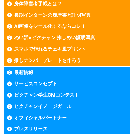
身体障害者手帳とは？
長期インターンの履歴書と証明写真
AI画像をシール化するならコレ！
ぬい活×ピクチャン 推しぬい証明写真
スマホで作れるチェキ風プリント
推しナンバープレートを作ろう
最新情報
サービスコンセプト
ピクチャン学生CMコンテスト
ピクチャンイメージガール
オフィシャルパートナー
プレスリリース