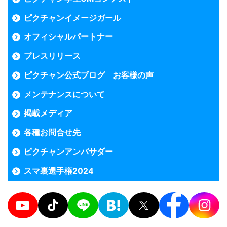
ピクチャンイメージガール
オフィシャルパートナー
プレスリリース
ピクチャン公式ブログ お客様の声
メンテナンスについて
掲載メディア
各種お問合せ先
ピクチャンアンバサダー
スマ裏選手権2024