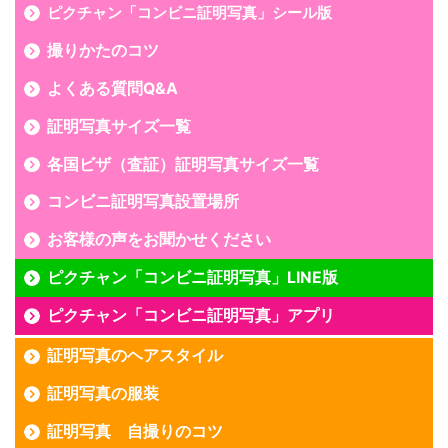
ピクチャン「コンビニ証明写真」シール版
撮りかたのコツ
よくある質問Q&A
証明写真サイズ一覧
各国ビザ（査証）証明写真サイズ一覧
コンビニ証明写真設置場所
お客様の声をお聞かせください
ピクチャン「コンビニ証明写真」LINE版
ピクチャン「コンビニ証明写真」アプリ
証明写真のヘアスタイル
証明写真の服装
証明写真 自撮りのコツ