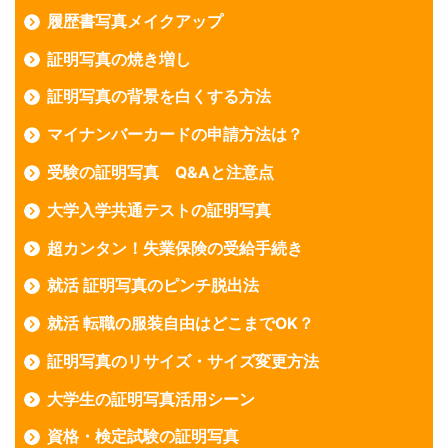
履歴書写真メイクアップ
証明写真の焼き増し
証明写真の背景を白くする方法
マイナンバーカードの申請方法は？
受験の証明写真 Q&Aと注意点
大学入学共通テストの証明写真
超カンタン！失業保険の受給手続き
就活 証明写真のピンチ脱出法
就活 転職の服装自由はどこまでOK？
証明写真のリサイズ・サイズ変更方法
大学生の証明写真活用シーン
資格・検定試験の証明写真