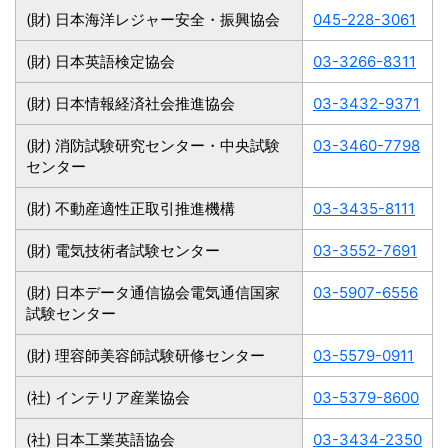
(財) 日本海洋レジャー安全・振興協会
045-228-3061
(財) 日本英語検定協会
03-3266-8311
(財) 日本情報経済社会推進協会
03-3432-9371
(財) 消防試験研究センター・中央試験
03-3460-7798
センター
(財) 不動産適性正取引推進機構
03-3435-8111
(財) 電気技術者試験センター
03-3552-7691
(財) 日本データ通信協会電気通信国家
03-5907-6556
試験センター
(財) 理容師美容師試験研修センター
03-5579-0911
(社) インテリア産業協会
03-5379-8600
(社) 日本工業英語協会
03-3434-2350