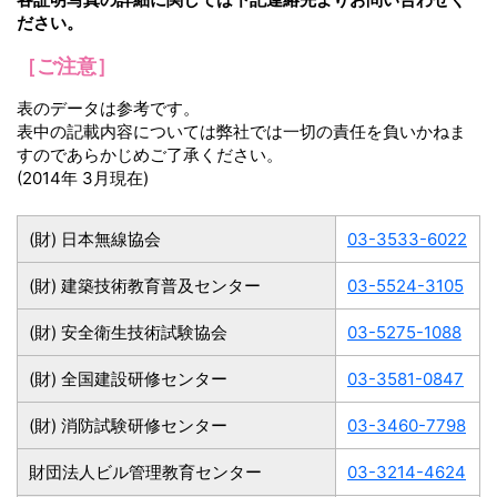
ださい。
［ご注意］
表のデータは参考です。
表中の記載内容については弊社では一切の責任を負いかねま
すのであらかじめご了承ください。
(2014年 3月現在)
(財) 日本無線協会
03-3533-6022
(財) 建築技術教育普及センター
03-5524-3105
(財) 安全衛生技術試験協会
03-5275-1088
(財) 全国建設研修センター
03-3581-0847
(財) 消防試験研修センター
03-3460-7798
財団法人ビル管理教育センター
03-3214-4624