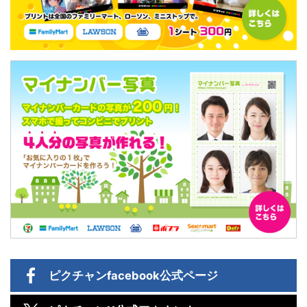
ピクチャン
facebook公式ページ