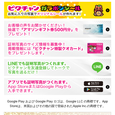
Google Play および Google Play ロゴは、Google LLC の商標です。App
Storeは、米国およびその他の国で登録されたApple Inc.の商標です。