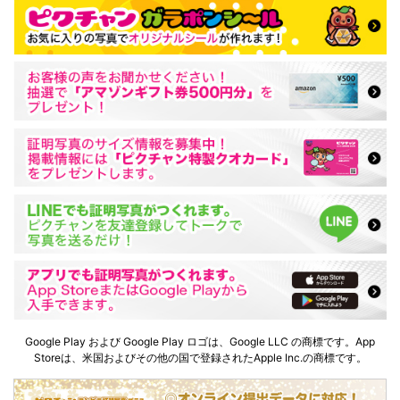
Google Play および Google Play ロゴは、Google LLC の商標です。App
Storeは、米国およびその他の国で登録されたApple Inc.の商標です。