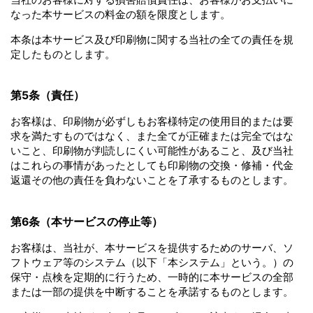
なった本サービスの料金の額を限度とします。
本条は本サービス及び印刷物に関する当社の全ての責任を規
定したものとします。
第5条（責任）
お客様は、印刷物が必ずしもお客様特定の使用目的または要
求を満たすものではなく、また全てが正確または完全ではな
いこと、印刷物が判読しにくい可能性があること、及び当社
はこれらの事情があったとしても印刷物の交換・修補・代金
返還その他の責任を負わないことを了承するものとします。
第6条（本サービスの停止等）
お客様は、当社が、本サービスを提供するためのサーバ、ソ
フトウェア等のシステム（以下「本システム」という。）の
保守・点検を定期的に行うため、一時的に本サービスの全部
または一部の提供を中断することを承諾するものとします。