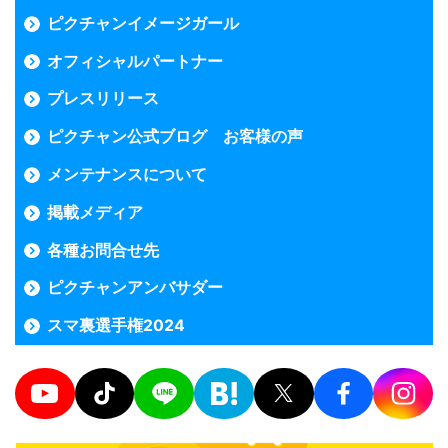
ピクチャンイメージガール
オフィシャルパートナー
プレスリリース
ピクチャン公式ブログ お客様の声
メンテナンスについて
掲載メディア
各種お問合せ先
ピクチャンアンバサダー
スマ裏選手権2024