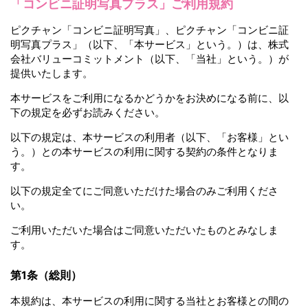
「コンビニ証明写真プラス」ご利用規約
ピクチャン「コンビニ証明写真」、ピクチャン「コンビニ証
明写真プラス」（以下、「本サービス」という。）は、株式
会社バリューコミットメント（以下、「当社」という。）が
提供いたします。
本サービスをご利用になるかどうかをお決めになる前に、以
下の規定を必ずお読みください。
以下の規定は、本サービスの利用者（以下、「お客様」とい
う。）との本サービスの利用に関する契約の条件となりま
す。
以下の規定全てにご同意いただけた場合のみご利用くださ
い。
ご利用いただいた場合はご同意いただいたものとみなしま
す。
第1条（総則）
本規約は、本サービスの利用に関する当社とお客様との間の