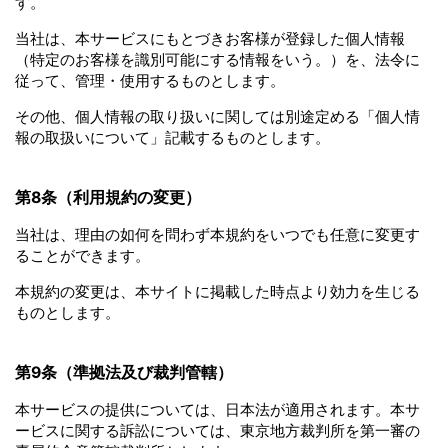
す。
当社は、本サービスにもとづきお客様が登録した個人情報
（特定のお客様を識別可能にする情報をいう。）を、法令に
従って、管理・使用するものとします。
その他、個人情報の取り扱いに関しては別途定める「個人情
報の取扱いについて」記載するものとします。
第8条（利用規約の変更）
当社は、理由の如何を問わず本規約をいつでも任意に変更す
ることができます。
本規約の変更は、本サイトに掲載した時点より効力を生じる
ものとします。
第9条（準拠法及び裁判管轄）
本サービスの提供については、日本法が適用されます。本サ
ービスに関する訴訟については、東京地方裁判所を第一審の