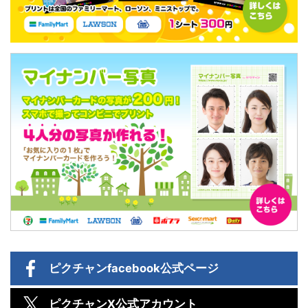
ピクチャン
facebook公式ページ
ピクチャン
X公式アカウント