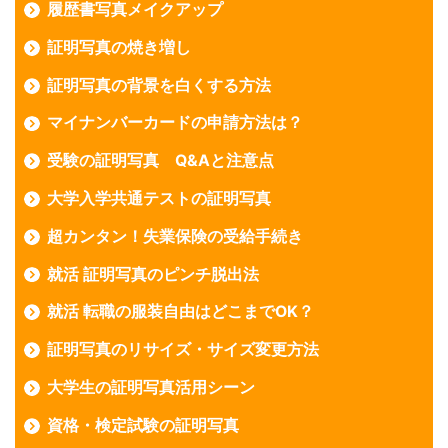
履歴書写真メイクアップ
証明写真の焼き増し
証明写真の背景を白くする方法
マイナンバーカードの申請方法は？
受験の証明写真 Q&Aと注意点
大学入学共通テストの証明写真
超カンタン！失業保険の受給手続き
就活 証明写真のピンチ脱出法
就活 転職の服装自由はどこまでOK？
証明写真のリサイズ・サイズ変更方法
大学生の証明写真活用シーン
資格・検定試験の証明写真