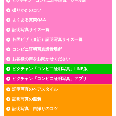
ピクチャン「コンビニ証明写真」シール版
撮りかたのコツ
よくある質問Q&A
証明写真サイズ一覧
各国ビザ（査証）証明写真サイズ一覧
コンビニ証明写真設置場所
お客様の声をお聞かせください
ピクチャン「コンビニ証明写真」LINE版
ピクチャン「コンビニ証明写真」アプリ
証明写真のヘアスタイル
証明写真の服装
証明写真 自撮りのコツ