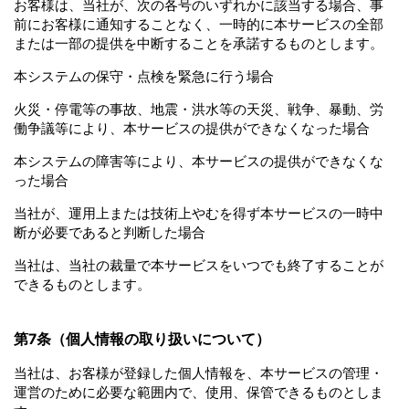
お客様は、当社が、次の各号のいずれかに該当する場合、事
前にお客様に通知することなく、一時的に本サービスの全部
または一部の提供を中断することを承諾するものとします。
本システムの保守・点検を緊急に行う場合
火災・停電等の事故、地震・洪水等の天災、戦争、暴動、労
働争議等により、本サービスの提供ができなくなった場合
本システムの障害等により、本サービスの提供ができなくな
った場合
当社が、運用上または技術上やむを得ず本サービスの一時中
断が必要であると判断した場合
当社は、当社の裁量で本サービスをいつでも終了することが
できるものとします。
第7条（個人情報の取り扱いについて）
当社は、お客様が登録した個人情報を、本サービスの管理・
運営のために必要な範囲内で、使用、保管できるものとしま