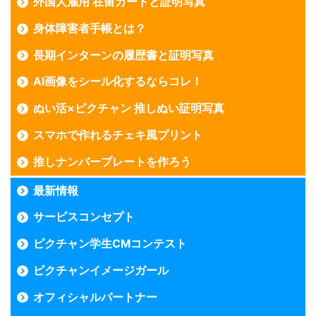
外国人雇用 在留カードと証明写真
身体障害者手帳とは？
長期インターンの履歴書と証明写真
AI画像をシール化するならコレ！
ぬい活×ピクチャン 推しぬい証明写真
スマホで作れるチェキ風プリント
推しナンバープレートを作ろう
最新情報
サービスコンセプト
ピクチャン学生CMコンテスト
ピクチャンイメージガール
オフィシャルパートナー