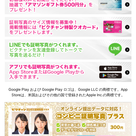
Google Play および Google Play ロゴは、Google LLC の商標です。App
Storeは、米国およびその他の国で登録されたApple Inc.の商標です。