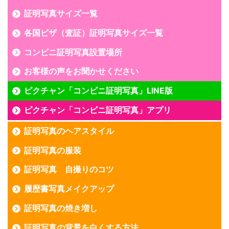
証明写真サイズ一覧
各国ビザ（査証）証明写真サイズ一覧
コンビニ証明写真設置場所
お客様の声をお聞かせください
ピクチャン「コンビニ証明写真」LINE版
ピクチャン「コンビニ証明写真」アプリ
証明写真のヘアスタイル
証明写真の服装
証明写真 自撮りのコツ
履歴書写真メイクアップ
証明写真の焼き増し
証明写真の背景を白くする方法