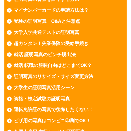
マイナンバーカードの申請方法は？
受験の証明写真 Q&Aと注意点
大学入学共通テストの証明写真
超カンタン！失業保険の受給手続き
就活 証明写真のピンチ脱出法
就活 転職の服装自由はどこまでOK？
証明写真のリサイズ・サイズ変更方法
大学生の証明写真活用シーン
資格・検定試験の証明写真
運転免許証の写真で後悔したくない！
ビザ用の写真はコンビニ印刷でOK！