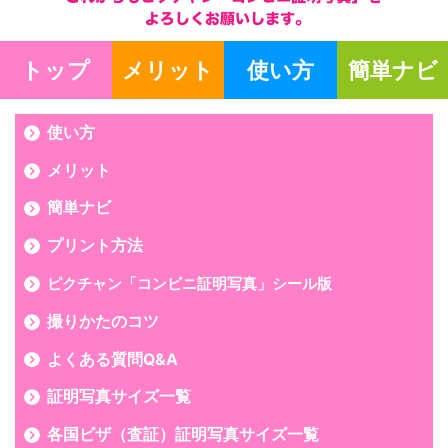
トップ
メリット
使い方
簡単ナビ
使い方
メリット
簡単ナビ
プリント方法
ピクチャン「コンビニ証明写真」シール版
撮りかたのコツ
よくある質問Q&A
証明写真サイズ一覧
各国ビザ（査証）証明写真サイズ一覧