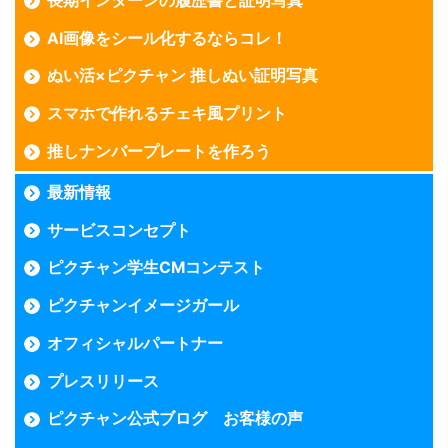
長期インターンの履歴書と証明写真
AI画像をシール化するならコレ！
ぬい活×ピクチャン 推しぬい証明写真
スマホで作れるチェキ風プリント
推しナンバープレートを作ろう
最新情報
サービスコンセプト
ピクチャン学生CMコンテスト
ピクチャンイメージガール
オフィシャルパートナー
プレスリリース
ピクチャン公式ブログ お客様の声