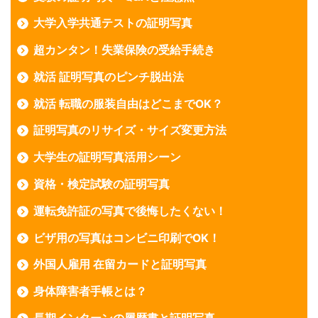
大学入学共通テストの証明写真
超カンタン！失業保険の受給手続き
就活 証明写真のピンチ脱出法
就活 転職の服装自由はどこまでOK？
証明写真のリサイズ・サイズ変更方法
大学生の証明写真活用シーン
資格・検定試験の証明写真
運転免許証の写真で後悔したくない！
ビザ用の写真はコンビニ印刷でOK！
外国人雇用 在留カードと証明写真
身体障害者手帳とは？