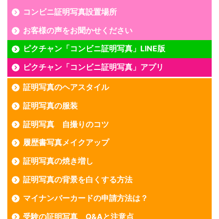
コンビニ証明写真設置場所
お客様の声をお聞かせください
ピクチャン「コンビニ証明写真」LINE版
ピクチャン「コンビニ証明写真」アプリ
証明写真のヘアスタイル
証明写真の服装
証明写真 自撮りのコツ
履歴書写真メイクアップ
証明写真の焼き増し
証明写真の背景を白くする方法
マイナンバーカードの申請方法は？
受験の証明写真 Q&Aと注意点