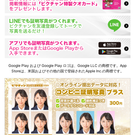
Google Play および Google Play ロゴは、Google LLC の商標です。App
Storeは、米国およびその他の国で登録されたApple Inc.の商標です。