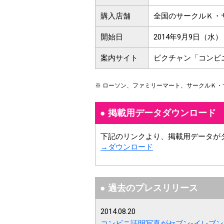
購入店舗
全国のサークルＫ・サ
開始日
2014年9月9日（水）
案内サイト
ピクチャン「コンビ
※ ローソン、ファミリーマート、サークルＫ
掲載用データダウンロード
下記のリンクより、掲載用データが
→ダウンロード
過去のプレスリリース
2014.08.20
コンビニ証明写真がセブン-イレブ