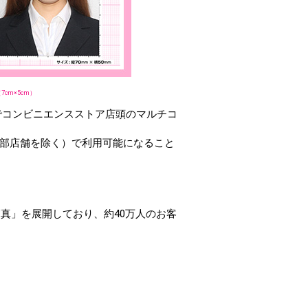
cm×5cm）
でコンビニエンスストア店頭のマルチコ
 一部店舗を除く）で利用可能になること
真」を展開しており、約40万人のお客