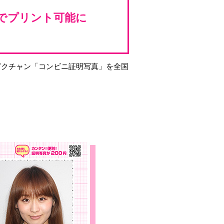
ニでプリント可能に
ピクチャン「コンビニ証明写真」を全国