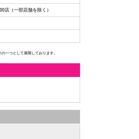
00店（一部店舗を除く）
スの一つとして展開しております。