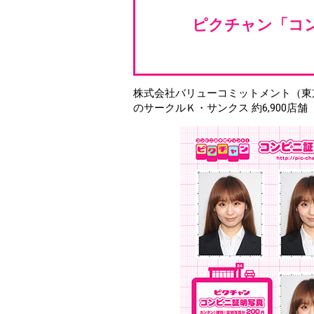
ピクチャン「コン
株式会社バリューコミットメント（東
のサークルＫ・サンクス 約6,900