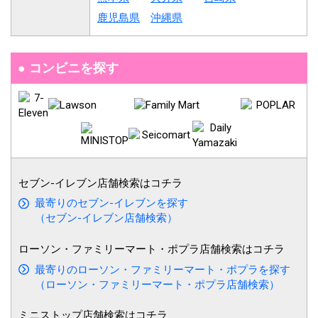
鹿児島県
沖縄県
コンビニを探す
セブン-イレブン店舗検索はコチラ
最寄りのセブン-イレブンを探す
（セブン-イレブン店舗検索）
ローソン・
ファミリーマート
・ポプラ
店舗検索はコチラ
最寄りのローソン・ファミリーマート・ポプラを探す
（ローソン・ファミリーマート・ポプラ店舗検索）
ミニストップ
店舗検索はコチラ