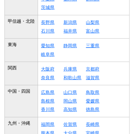
茨城県
甲信越・北陸
長野県
新潟県
山梨県
石川県
福井県
富山県
東海
愛知県
静岡県
三重県
岐阜県
関西
大阪府
兵庫県
京都府
奈良県
和歌山県
滋賀県
中国・四国
広島県
山口県
鳥取県
島根県
岡山県
愛媛県
香川県
高知県
徳島県
九州・沖縄
福岡県
佐賀県
長崎県
熊本県
大分県
宮崎県