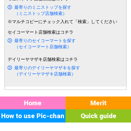
最寄りのミニストップを探す
（ミニストップ店舗検索）
※マルチコピーにチェック入れて「検索」してください
セイコーマート
店舗検索はコチラ
最寄りのセイコーマートを探す
（セイコーマート店舗検索）
デイリーヤマザキ
店舗検索はコチラ
最寄りのデイリーヤマザキを探す
（デイリーヤマザキ店舗検索）
Home
Merit
How to use Pic-chan
Quick guide