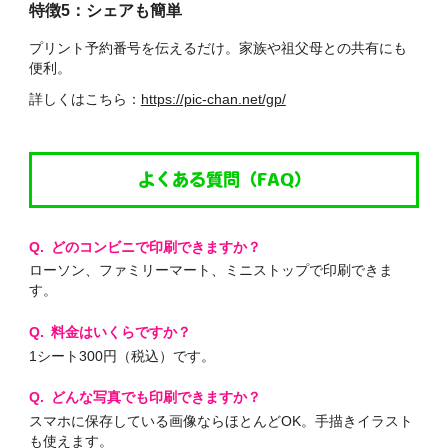
特徴5：シェアも簡単
プリント予約番号を伝えるだけ。家族や祖父母との共有にも
便利。
詳しくはこちら：
https://pic-chan.net/gp/
よくある質問（FAQ）
どのコンビニで印刷できますか？
ローソン、ファミリーマート、ミニストップで印刷できま
す。
料金はいくらですか？
1シート300円（税込）です。
どんな写真でも印刷できますか？
スマホに保存している画像ならほとんどOK。手描きイラスト
も使えます。