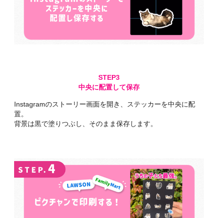
中央に配置して保存
Instagramのストーリー画面を開き、ステッカーを中央に配
置。
背景は黒で塗りつぶし、そのまま保存します。