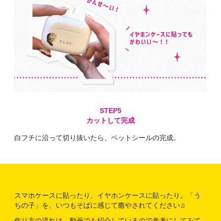
カットして完成
白フチに沿って切り抜いたら、ペットシールの完成。
スマホケースに貼ったり、イヤホンケースに貼ったり。「う
ちの子」を、いつもそばに感じて癒やされてください♫
作り方の流れは、動画でも紹介しているので参考にしてみて