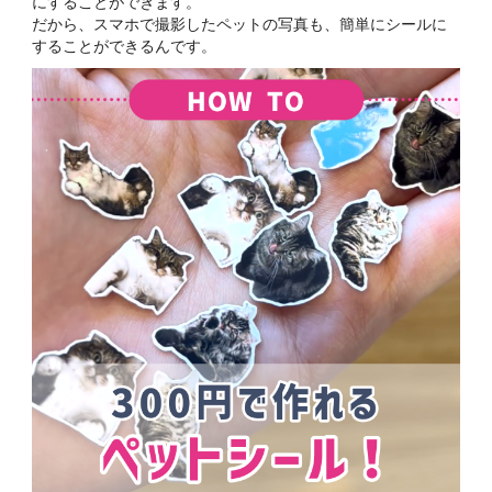
にすることができます。
だから、スマホで撮影したペットの写真も、簡単にシールに
することができるんです。