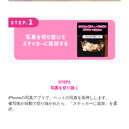
写真を切り抜く
iPhoneの写真アプリで、ペットの写真を長押しします。
被写体が自動で切り抜かれたら、「ステッカーに追加」を選
択。