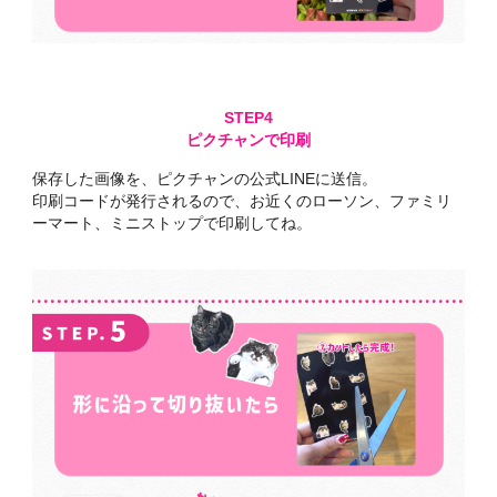
ピクチャンで印刷
保存した画像を、ピクチャンの公式LINEに送信。
印刷コードが発行されるので、お近くのローソン、ファミリ
ーマート、ミニストップで印刷してね。