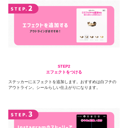
エフェクトをつける
ステッカーにエフェクトを追加します。
おすすめは白フチの
アウトライン。
シールらしい仕上がりになります。