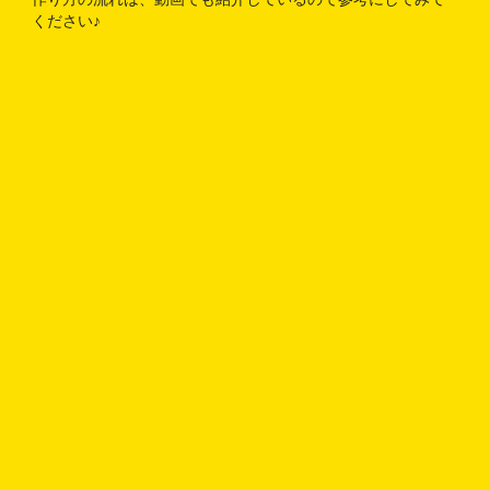
ください♪