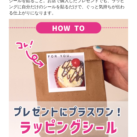
シールを貼ること。お店で購入したプレゼントでも、ラッピ
ングに自分だけのシールを貼るだけで、ぐっと気持ちが伝わ
る仕上がりになります。