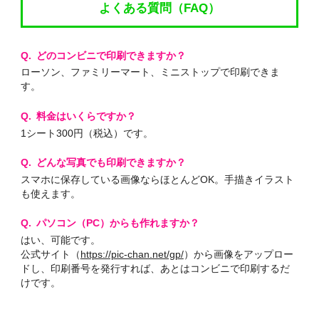
よくある質問（FAQ）
どのコンビニで印刷できますか？
ローソン、ファミリーマート、ミニストップで印刷できま
す。
料金はいくらですか？
1シート300円（税込）です。
どんな写真でも印刷できますか？
スマホに保存している画像ならほとんどOK。手描きイラスト
も使えます。
パソコン（PC）からも作れますか？
はい、可能です。
公式サイト（
https://pic-chan.net/gp/
）から画像をアップロー
ドし、印刷番号を発行すれば、あとはコンビニで印刷するだ
けです。