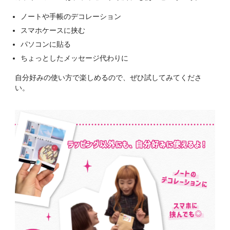
ノートや手帳のデコレーション
スマホケースに挟む
パソコンに貼る
ちょっとしたメッセージ代わりに
自分好みの使い方で楽しめるので、ぜひ試してみてくださ
い。