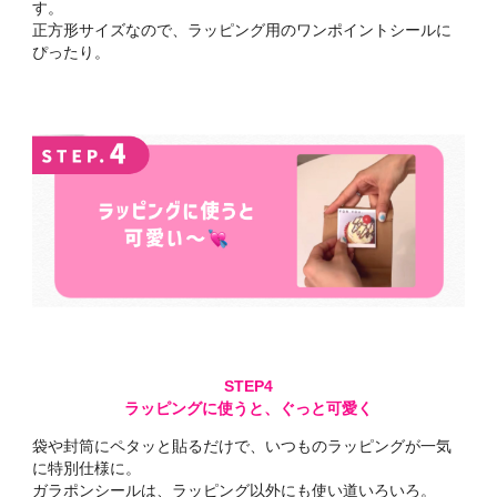
す。
正方形サイズなので、ラッピング用のワンポイントシールに
ぴったり。
ラッピングに使うと、ぐっと可愛く
袋や封筒にペタッと貼るだけで、いつものラッピングが一気
に特別仕様に。
ガラポンシールは、ラッピング以外にも使い道いろいろ。