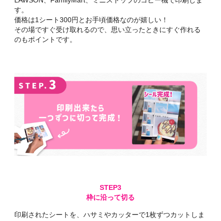
す。
価格は1シート300円とお手頃価格なのが嬉しい！
その場ですぐ受け取れるので、思い立ったときにすぐ作れる
のもポイントです。
枠に沿って切る
印刷されたシートを、ハサミやカッターで1枚ずつカットしま