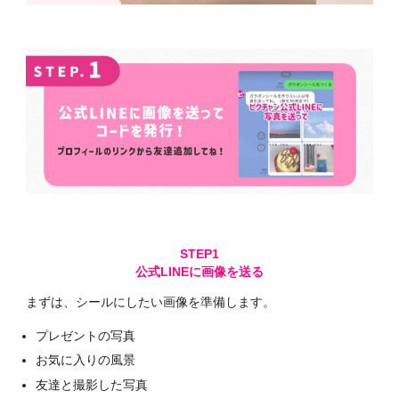
公式LINEに画像を送る
まずは、シールにしたい画像を準備します。
プレゼントの写真
お気に入りの風景
友達と撮影した写真