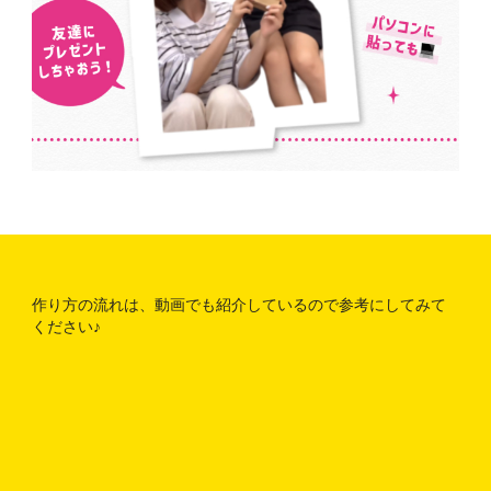
作り方の流れは、動画でも紹介しているので参考にしてみて
ください♪