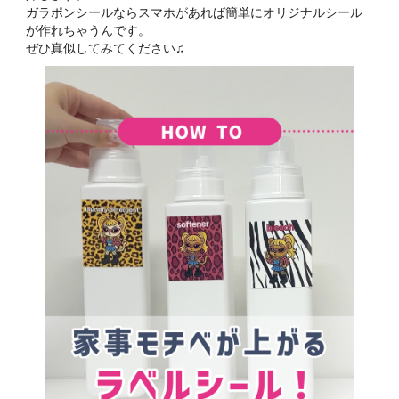
ガラポンシールならスマホがあれば簡単にオリジナルシール
が作れちゃうんです。
ぜひ真似してみてください♫