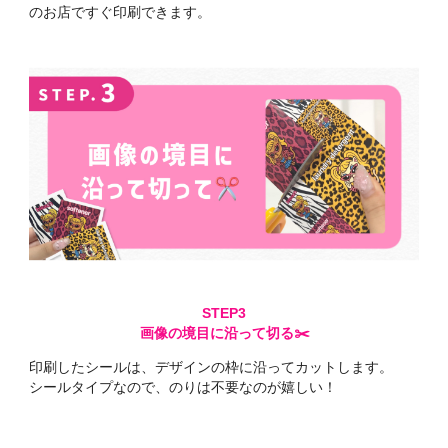
のお店ですぐ印刷できます。
画像の境目に沿って切る✂️
印刷したシールは、デザインの枠に沿ってカットします。
シールタイプなので、のりは不要なのが嬉しい！