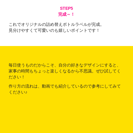
完成～！
これでオリジナルの詰め替えボトルラベルが完成。
見分けやすくて可愛いのも嬉しいポイントです！
毎日使うものだからこそ、自分の好きなデザインにすると、
家事の時間もちょっと楽しくなるから不思議。ぜひ試してく
ださい！
作り方の流れは、動画でも紹介しているので参考にしてみて
ください♪