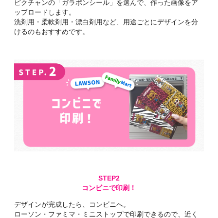
ピクチャンの「ガラポンシール」を選んで、作った画像をア
ップロードします。
洗剤用・柔軟剤用・漂白剤用など、用途ごとにデザインを分
けるのもおすすめです。
コンビニで印刷！
デザインが完成したら、コンビニへ。
ローソン・ファミマ・ミニストップで印刷できるので、近く