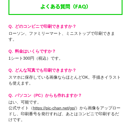
よくある質問（FAQ）
どのコンビニで印刷できますか？
ローソン、ファミリーマート、ミニストップで印刷できま
す。
料金はいくらですか？
1シート300円（税込）です。
どんな写真でも印刷できますか？
スマホに保存している画像ならほとんどOK。手描きイラスト
も使えます。
パソコン（PC）からも作れますか？
はい、可能です。
公式サイト（
https://pic-chan.net/gp/
）から画像をアップロー
ドし、印刷番号を発行すれば、あとはコンビニで印刷するだ
けです。