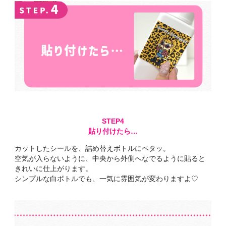
貼り付けたら…
カットしたシールを、詰め替えボトルにペタッ。
空気が入らないように、中央から外側へなでるように貼ると
きれいに仕上がります。
シンプルな白ボトルでも、一気に雰囲気が変わりますよ♡