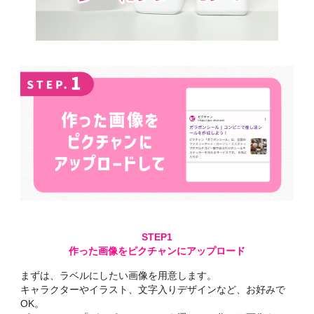
作った画像をピクチャンにアップロード
まずは、ラベルにしたい画像を用意します。
キャラクターやイラスト、文字入りデザインなど、お好みで
OK。