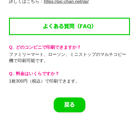
詳しくはこちら：
https://pic-chan.net/gp/
よくある質問（FAQ）
どのコンビニで印刷できますか？
ファミリーマート、ローソン、ミニストップのマルチコピー
機で印刷可能です。
料金はいくらですか？
1枚300円（税込）で印刷できます。
戻る