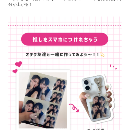
分が上がる！