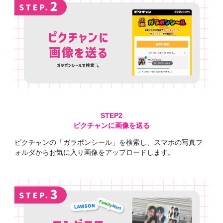
ピクチャンに画像を送る
ピクチャンの「ガラポンシール」を検索し、スマホの写真フ
ォルダからお気に入り画像をアップロードします。