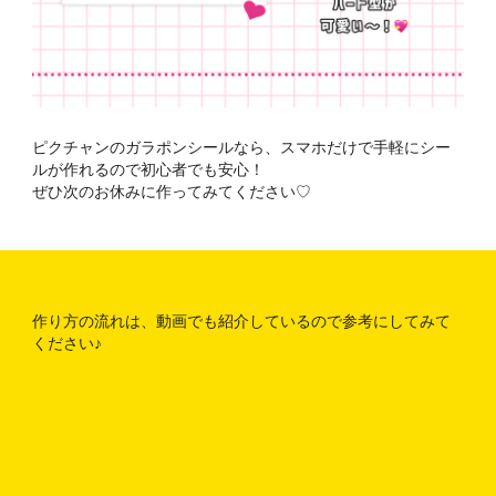
ピクチャンのガラポンシールなら、スマホだけで手軽にシー
ルが作れるので初心者でも安心！
ぜひ次のお休みに作ってみてください♡
作り方の流れは、動画でも紹介しているので参考にしてみて
ください♪