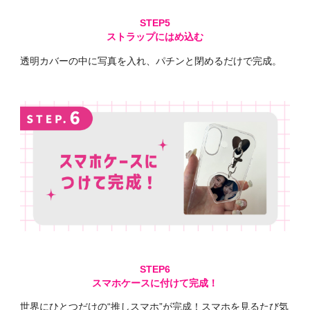
ストラップにはめ込む
透明カバーの中に写真を入れ、パチンと閉めるだけで完成。
スマホケースに付けて完成！
世界にひとつだけの“推しスマホ”が完成！スマホを見るたび気