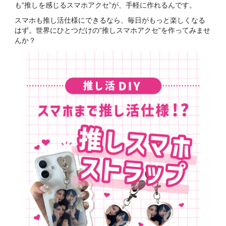
も“推しを感じるスマホアクセ”が、手軽に作れるんです。
スマホも推し活仕様にできるなら、毎日がもっと楽しくなる
はず。世界にひとつだけの“推しスマホアクセ”を作ってみませ
んか？