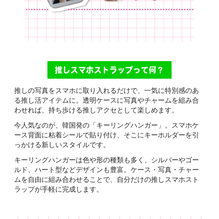
推しスマホストラップって何？
推しの写真をスマホに取り入れるだけで、一気に特別感のあ
る推し活アイテムに。透明ケースに写真やチャームを組み合
わせれば、持ち歩ける推しアクセとして楽しめます。
今人気なのが、韓国発の「キーリングハンガー」。スマホケ
ース背面に粘着シールで貼り付け、そこにキーホルダーを引
っかける新しいスタイルです。
キーリングハンガーは色や形の種類も多く、シルバーやゴー
ルド、ハート型などデザインも豊富。ケース・写真・チャー
ムを自由に組み合わせることで、自分だけの推しスマホスト
ラップが手軽に完成します。