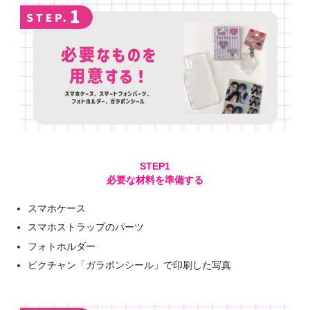
必要な材料を準備する
スマホケース
スマホストラップのパーツ
フォトホルダー
ピクチャン「ガラポンシール」で印刷した写真