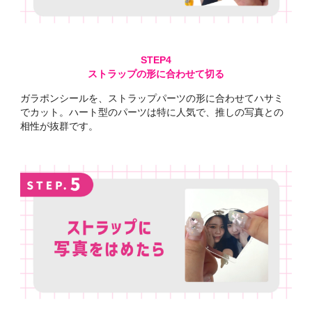
ストラップの形に合わせて切る
ガラポンシールを、ストラップパーツの形に合わせてハサミ
でカット。ハート型のパーツは特に人気で、推しの写真との
相性が抜群です。