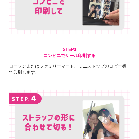
コンビニでシール印刷する
ローソンまたはファミリーマート、ミニストップのコピー機
で印刷します。