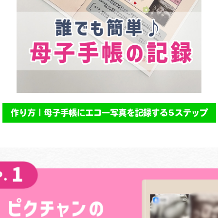
作り方｜母子手帳にエコー写真を記録する5ステップ