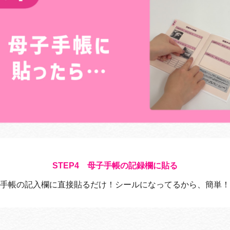
母子手帳の記録欄に貼る
手帳の記入欄に直接貼るだけ！シールになってるから、簡単！