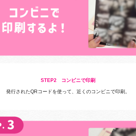
コンビニで印刷
発行されたQRコードを使って、近くのコンビニで印刷。