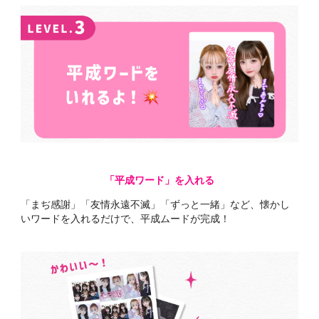
「平成ワード」を入れる
「まぢ感謝」「友情永遠不滅」「ずっと一緒」など、懐かし
いワードを入れるだけで、平成ムードが完成！