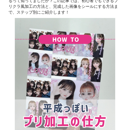
るって知ってましたか？この記事では、初心者でもできるプ
リクラ風加工の方法と、完成した画像をシールにする方法ま
で、ステップ別にご紹介します！