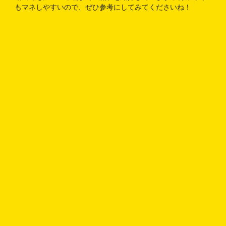
もマネしやすいので、ぜひ参考にしてみてくださいね！