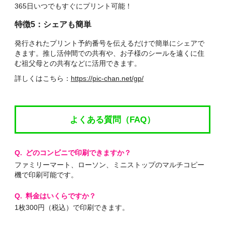
365日いつでもすぐにプリント可能！
特徴5：シェアも簡単
発行されたプリント予約番号を伝えるだけで簡単にシェアで
きます。推し活仲間での共有や、お子様のシールを遠くに住
む祖父母との共有などに活用できます。
詳しくはこちら：
https://pic-chan.net/gp/
よくある質問（FAQ）
どのコンビニで印刷できますか？
ファミリーマート、ローソン、ミニストップのマルチコピー
機で印刷可能です。
料金はいくらですか？
1枚300円（税込）で印刷できます。