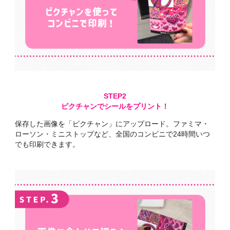
ピクチャンでシールをプリント！
保存した画像を
「ピクチャン」にアップロード。
ファミマ・
ローソン・ミニストップなど、
全国のコンビニで
24時間いつ
でも印刷できます。