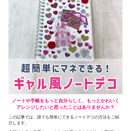
ノートや手帳をもっと自分らしく、
もっとかわいく
アレンジしたいと
思ったことはありませんか？
この記事では、
誰でも簡単にできる
ノートデコの方法を
ご紹
介します。