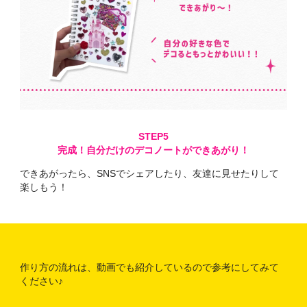
完成！
自分だけのデコノートができあがり！
できあがったら、SNSでシェアしたり、
友達に見せたりして
楽しもう！
作り方の流れは、動画でも紹介しているので参考にしてみて
ください♪