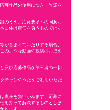
応募作品の使用につき、許諾を
談のうえ、応募要項への同意お
本団体は責任を負うものではあ
等が含まれていたりする場合、
このような動画の投稿はお控え
と及び応募作品が第三者の一切
ピクチャンのうたをご利用いただ
は責任を負いかねます。応募に
任を持って解決するものとしま
かねます。