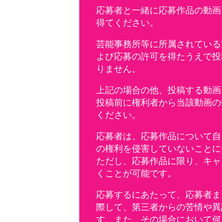
応募者と一緒に応募作品の動画
得てください。
芸能事務所等に所属されている
よび応募の許可を得たうえで投
りません。
上記の場合の他、投稿する動画
投稿前に権利者から当該動画の
ください。
応募者は、応募作品について自
の権利を侵害していないことに
ただし、応募作品に限り、キャ
くことが可能です。
応募するにあたって、応募者ま
際して、第三者からの苦情や異
す。また、その場合において何