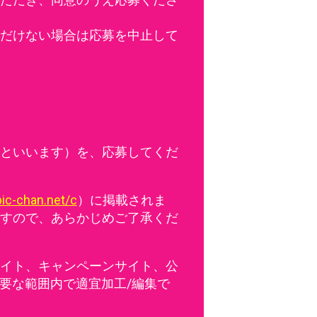
だけない場合は応募を中止して
といいます）を、応募してくだ
pic-chan.net/c
）に掲載されま
すので、あらかじめご了承くだ
イト、キャンペーンサイト、公
要な範囲内で適宜加工/編集で