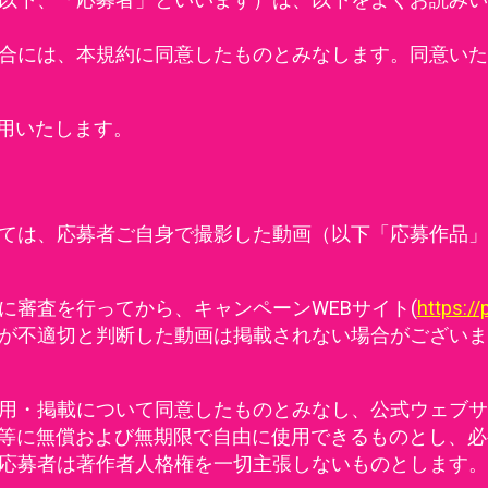
合には、本規約に同意したものとみなします。同意いた
適用いたします。
ては、応募者ご自身で撮影した動画（以下「応募作品」
に審査を行ってから、キャンペーンWEBサイト(
https://
が不適切と判断した動画は掲載されない場合がございま
用・掲載について同意したものとみなし、公式ウェブサ
物等に無償および無期限で自由に使用できるものとし、必
応募者は著作者人格権を一切主張しないものとします。