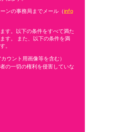
ペーンの事務局までメール（
info
ます。以下の条件をすべて満た
ます。 また、以下の条件を満
す。
アカウント用画像等を含む）
者の一切の権利を侵害していな