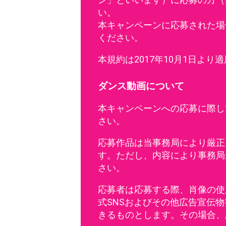
い。
本キャンペーンに応募された場
ください。
本規約は2017年10月1日より
ダンス動画について
本キャンペーンへの応募に際し
さい。
応募作品は当事務局により厳正
す。ただし、内容により事務局
さい。
応募者は応募する際、肖像の使
式SNSおよびその他広告宣伝
きるものとします。その場合、