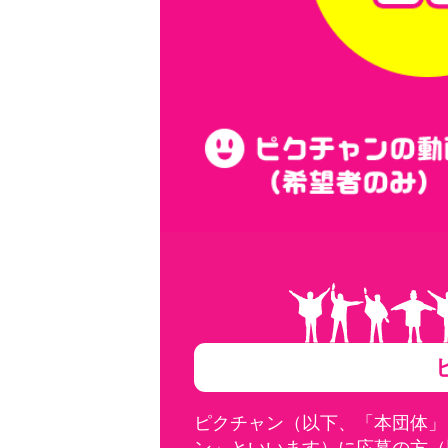
ピクチャン（以下、「本団体」
ン」といいます）に応募の方（